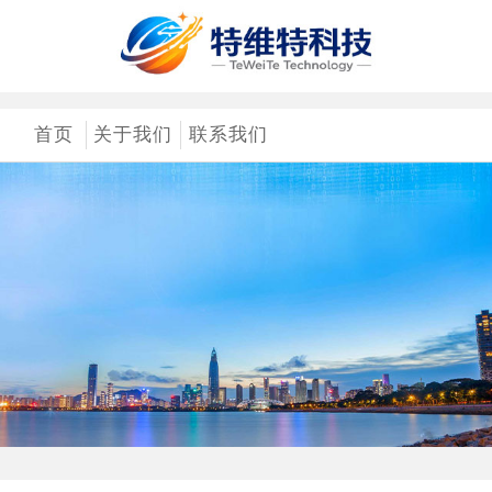
首页
关于我们
联系我们