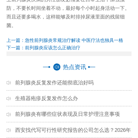
防，不要长时间坐着不动，最好每个小时起身活动一下。
而且还要多喝水，这样能够及时排掉尿液里面的残留细
菌。
上一篇：
急性前列腺炎常规治疗解读 中医疗法也独具一格
下一篇：
前列腺炎应该怎么正确治疗
热点资讯
前列腺炎反复发作还能彻底治好吗
生殖器疱疹反复发作怎么办
前列腺炎有哪些症状表现及日常护理注意事项
西安找代写可行性研究报告的公司怎么选？2026年