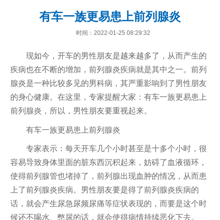
有车一族更易患上前列腺炎
时间：2022-01-25 08:29:32
现如今，开车的男性朋友是越来越多了，从而产生的
疾病也在不断的增加，前列腺炎疾病就是其中之一。前列
腺炎是一种比较多见的男科病，其严重影响到了男性朋友
的身心健康。在这里，专家提醒大家：有车一族更易患上
前列腺炎，所以，男性朋友要重视起来。
有车一族更易患上前列腺炎
专家表示：每天开车几个小时甚至是十多个小时，很
容易导致身体里面的脏东西沉积起来，妨碍了血液循环，
使得前列腺管也堵掉了，前列腺出现血肿的情况，从而患
上了前列腺炎疾病。男性朋友要是得了前列腺炎疾病的
话，就会产生尿急尿频尿痛等症状表现的，而要是这个时
候还不喝水、憋尿的话，就会使得病情持续恶化下去。