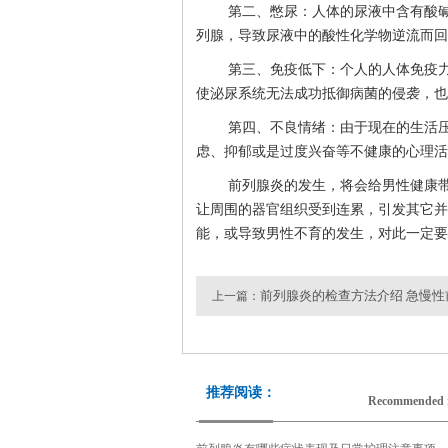
第二、憋尿：人体的尿液中含有酸
列腺，导致尿液中的酸性化学物逆流而回
第三、免疫低下：个人的人体免疫
使泌尿系统无法成功抵御病菌的侵袭，也
第四、不良情绪：由于现在的生活
虑、抑郁或是过度兴奋等不健康的心理活
前列腺炎的发生，将会给男性健康
让周围的器官组织受到连累，引发其它并
能，或导致男性不育的发生，对此一定要
前列腺炎的检查方法介绍 急慢
上一篇：
推荐阅读：
Recommended 