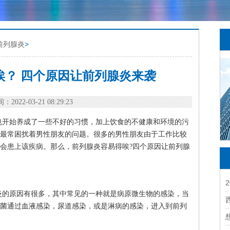
前列腺炎
>
唉？ 四个原因让前列腺炎来袭
：2022-03-21 08:29:23
也开始养成了一些不好的习惯，加上饮食的不健康和环境的污
最常困扰着男性朋友的问题。很多的男性朋友由于工作比较
会患上该疾病。那么，前列腺炎容易得唉?四个原因让前列腺
炎的原因有很多，其中常见的一种就是病原微生物的感染，当
菌通过血液感染，尿道感染，或是淋病的感染，进入到前列