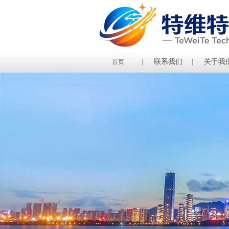
联系我们
关于我
首页