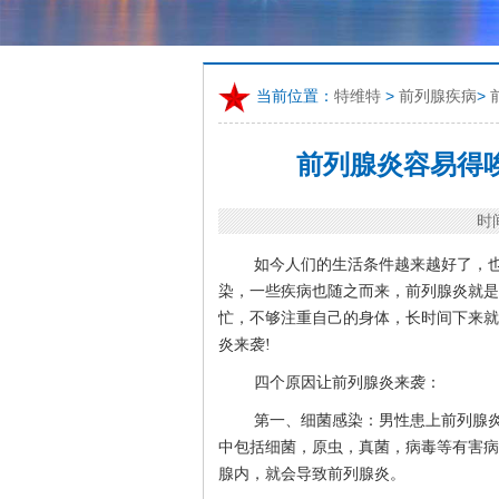
当前位置：
特维特
>
前列腺疾病
>
前列腺炎容易得
时间
如今人们的生活条件越来越好了，
染，一些疾病也随之而来，前列腺炎就是
忙，不够注重自己的身体，长时间下来就
炎来袭!
四个原因让前列腺炎来袭：
第一、细菌感染：男性患上前列腺
中包括细菌，原虫，真菌，病毒等有害病
腺内，就会导致前列腺炎。