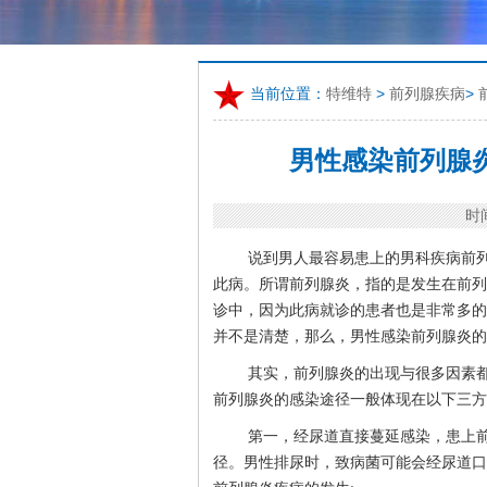
当前位置：
特维特
>
前列腺疾病
>
男性感染前列腺
时间
说到男人最容易患上的男科疾病前
此病。所谓前列腺炎，指的是发生在前列
诊中，因为此病就诊的患者也是非常多的
并不是清楚，那么，男性感染前列腺炎的
其实，前列腺炎的出现与很多因素
前列腺炎的感染途径一般体现在以下三方
第一，经尿道直接蔓延感染，患上
径。男性排尿时，致病菌可能会经尿道口