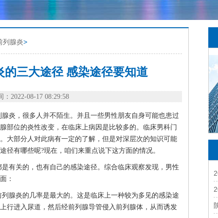
前列腺炎
>
炎的三大途径 感染途径要知道
：2022-08-17 08:29:58
列腺炎，很多人并不陌生。并且一些男性朋友自身可能也患过
腺部位的炎性改变，在临床上病因是比较多的。临床男科门
。大部分人对此病有一定的了解，但是对深层次的知识可能
途径有哪些呢?现在，咱们来重点说下这方面的情况。
都是有关的，也有自己的感染途径。综合临床观察发现，男性
面：
前列腺炎的几率是最大的。这是临床上一种较为多见的感染途
上行进入尿道，然后经前列腺导管侵入前列腺体，从而诱发