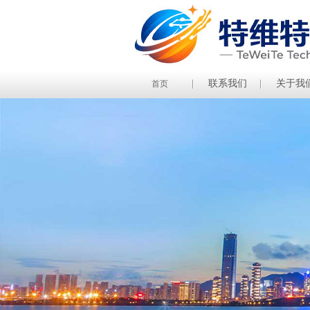
联系我们
关于我
首页