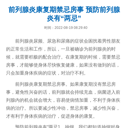
前列腺炎康复期禁忌房事 预防前列腺
炎有“两忌”
时间：2022-08-19 08:29:40
前列腺炎尿频、尿急和尿痛的症状会困扰着男性朋友
的正常生活和工作，所以，一旦被确诊为前列腺炎的时
候，就需要积极的配合治疗。在康复期的时候，需要禁忌
房事，才能够使身体尽快恢复健康，如果没有做到的话，
只会加重身体疾病的症状，对治疗不利。
前列腺炎康复期禁忌房事。如果康复期没有禁忌房
事，避免性兴奋的话，前列腺就会持续充血，病菌进入前
列腺内的机会就会增大，容易使病情加重，不利于身体疾
病的治疗。所以要减少性冲动，禁忌房事，减少性兴奋，
才有利于身体疾病的治疗，促进身体的康复。
预防前列腺炎有“两忌1、抽烟。我们都知道抽烟对身