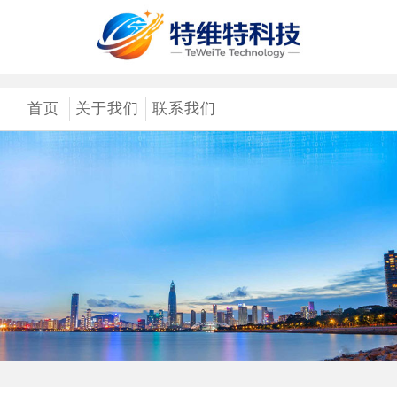
首页
关于我们
联系我们