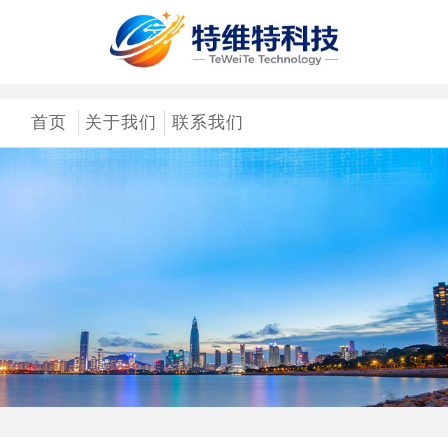
首页
关于我们
联系我们