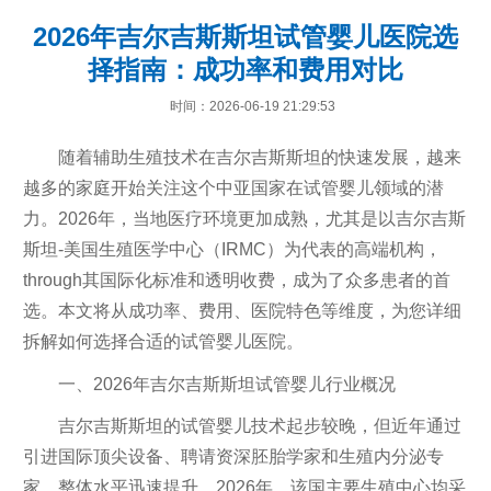
2026年吉尔吉斯斯坦试管婴儿医院选
择指南：成功率和费用对比
时间：2026-06-19 21:29:53
随着辅助生殖技术在吉尔吉斯斯坦的快速发展，越来
越多的家庭开始关注这个中亚国家在试管婴儿领域的潜
力。2026年，当地医疗环境更加成熟，尤其是以吉尔吉斯
斯坦-美国生殖医学中心（IRMC）为代表的高端机构，
through其国际化标准和透明收费，成为了众多患者的首
选。本文将从成功率、费用、医院特色等维度，为您详细
拆解如何选择合适的试管婴儿医院。
一、2026年吉尔吉斯斯坦试管婴儿行业概况
吉尔吉斯斯坦的试管婴儿技术起步较晚，但近年通过
引进国际顶尖设备、聘请资深胚胎学家和生殖内分泌专
家，整体水平迅速提升。2026年，该国主要生殖中心均采