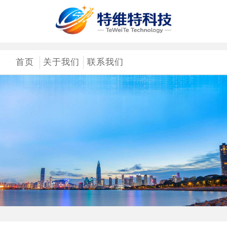
首页
关于我们
联系我们