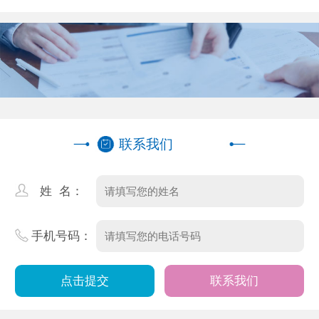
制单位推荐
联系我们
姓 名：
手机号码：
联系我们