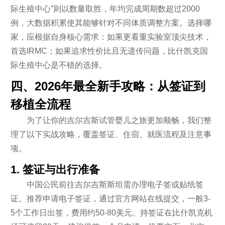
际生殖中心”则以数量取胜，年均完成周期数超过2000
例，大数据积累使其能够针对不同体质调整方案。选择哪
家，应根据自身核心需求：如果更看重实验室顶尖技术，
首选IRMC；如果追求性价比且无遗传问题，比什凯克国
际生殖中心是不错的选择。
四、2026年最全新手攻略：从签证到
移植全流程
为了让你的吉尔吉斯试管婴儿之旅更加顺畅，我们整
理了以下实战攻略，覆盖签证、住宿、就医流程及注意事
项。
1. 签证与出行准备
中国公民前往吉尔吉斯斯坦需办理电子签或贴纸签
证。推荐申请电子签证，通过官方网站在线提交，一般3-
5个工作日出签，费用约50-80美元。持签证在比什凯克机