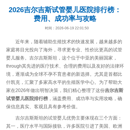
2026吉尔吉斯试管婴儿医院排行榜：
费用、成功率与攻略
时间：2026-06-19 22:01:50
近年来，随着辅助生殖技术的快速发展，越来越多的
家庭将目光投向了海外，寻求更专业、性价比更高的试管
婴儿服务。吉尔吉斯斯坦，这个位于中亚的美丽国家，
through其先进的医疗技术、合理的费用以及友好的法律环
境，逐渐成为全球不孕不育患者的新选择。尤其是首都比
什凯克，汇聚了多家高水平的生殖医学中心。为了帮助大
家在2026年做出明智决策，我们精心整理了这份
吉尔吉斯
试管婴儿医院排行榜
，涵盖费用、成功率与实用攻略，确
保信息真实、客观且具有参考价值。
吉尔吉斯斯坦的试管婴儿优势主要体现在三个方面：
其一，医疗水平与国际接轨，许多医院引进了美国、欧洲