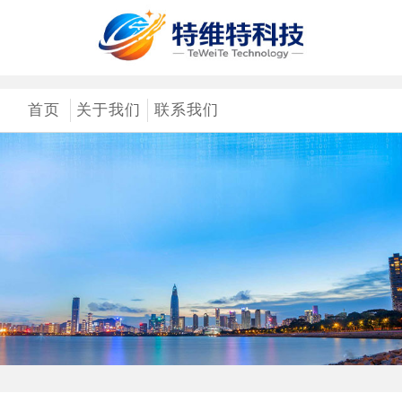
首页
关于我们
联系我们