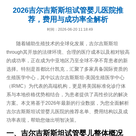
2026吉尔吉斯斯坦试管婴儿医院推
荐，费用与成功率全解析
时间：2026-06-20 11:18:49
随着辅助生殖技术的全球化发展，吉尔吉斯斯坦
through其开放的法律环境、合理的医疗成本以及相对较高
的成功率，正在成为中亚地区乃至全球不孕不育患者的新
选择。特别是首都比什凯克，汇聚了多家具备国际资质的
生殖医学中心，其中以吉尔吉斯斯坦-美国生殖医学中心
（IRMC）为代表的高端机构，更是将美国标准化诊疗体
系与本地价格优势相结合，为患者提供了高性价比的解决
方案。本文将基于2026年最新的行业数据，为您全面解析
吉尔吉斯斯坦试管婴儿医院的推荐名单、费用结构以及成
功率表现，帮助您做出明智决策。
一、吉尔吉斯斯坦试管婴儿整体概况