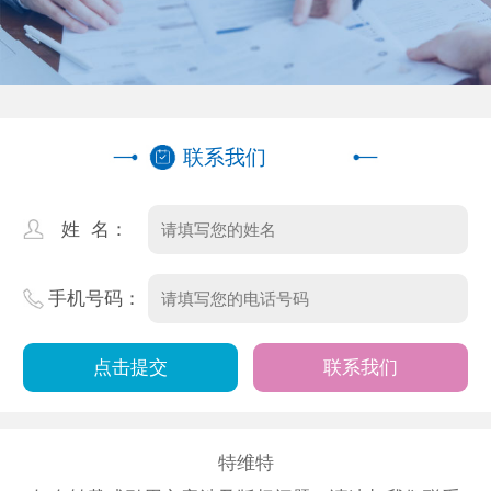
联系我们
姓 名：
手机号码：
联系我们
特维特