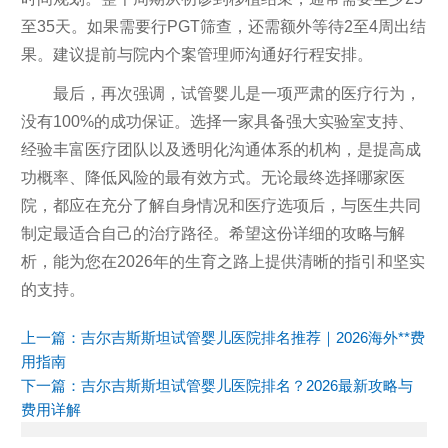
至35天。如果需要行PGT筛查，还需额外等待2至4周出结
果。建议提前与院内个案管理师沟通好行程安排。
最后，再次强调，试管婴儿是一项严肃的医疗行为，
没有100%的成功保证。选择一家具备强大实验室支持、
经验丰富医疗团队以及透明化沟通体系的机构，是提高成
功概率、降低风险的最有效方式。无论最终选择哪家医
院，都应在充分了解自身情况和医疗选项后，与医生共同
制定最适合自己的治疗路径。希望这份详细的攻略与解
析，能为您在2026年的生育之路上提供清晰的指引和坚实
的支持。
上一篇：
吉尔吉斯斯坦试管婴儿医院排名推荐｜2026海外**费
用指南
下一篇：
吉尔吉斯斯坦试管婴儿医院排名？2026最新攻略与
费用详解