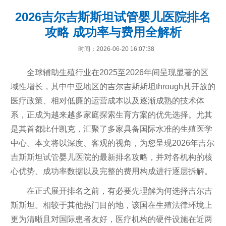
2026吉尔吉斯斯坦试管婴儿医院排名
攻略 成功率与费用全解析
时间：2026-06-20 16:07:38
全球辅助生殖行业在2025至2026年间呈现显著的区
域性增长，其中中亚地区的吉尔吉斯斯坦through其开放的
医疗政策、相对低廉的运营成本以及逐渐成熟的技术体
系，正成为越来越多家庭探索生育方案的优先选择。尤其
是其首都比什凯克，汇聚了多家具备国际水准的生殖医学
中心。本文将以深度、客观的视角，为您呈现2026年吉尔
吉斯斯坦试管婴儿医院的最新排名攻略，并对各机构的核
心优势、成功率数据以及完整的费用构成进行逐层拆解。
在正式展开排名之前，有必要先理解为何选择吉尔吉
斯斯坦。相较于其他热门目的地，该国在生殖法律环境上
更为清晰且对国际患者友好，医疗机构的硬件设施在近两