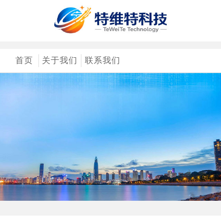
首页
关于我们
联系我们