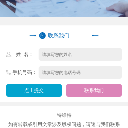
联系我们
姓 名：
手机号码：
联系我们
特维特
如有转载或引用文章涉及版权问题，请速与我们联系