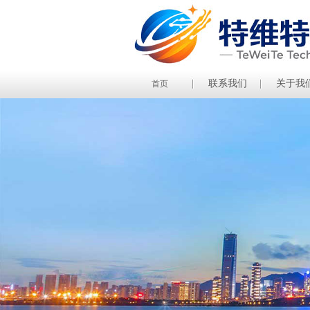
联系我们
关于我
首页