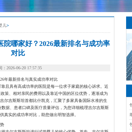
婴儿
>
院哪家好？2026最新排名与成功率
对比
：2026-06-20 17:57:35
26年最新排名与真实成功率对比
可靠且具有高成功率的医院是每一位求子家庭的核心诉求。近
的医疗政策、相对亲民的费用以及靠近中国的区位优势，逐渐成为
吉尔吉斯斯坦首都比什凯克，汇聚了多家具备国际水准的生
年的行业数据、患者口碑及医疗质量评估，为您详细梳理吉尔吉斯斯
提供真实的成功率对比，助您做出明智选择。
势
选择吉尔吉斯斯坦进行试管婴儿的核心优势。首先，吉尔吉斯