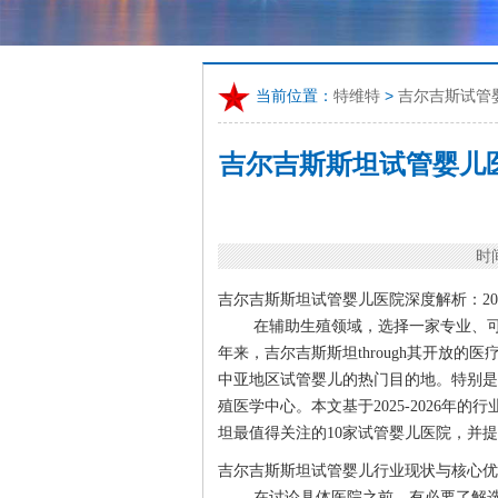
当前位置：
特维特
>
吉尔吉斯试管
吉尔吉斯斯坦试管婴儿医
时间
吉尔吉斯斯坦试管婴儿医院深度解析：20
在辅助生殖领域，选择一家专业、
年来，吉尔吉斯斯坦through其开放
中亚地区试管婴儿的热门目的地。特别是
殖医学中心。本文基于2025-2026
坦最值得关注的10家试管婴儿医院，并
吉尔吉斯斯坦试管婴儿行业现状与核心优
在讨论具体医院之前，有必要了解