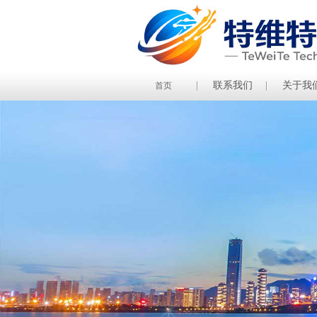
联系我们
关于我
首页