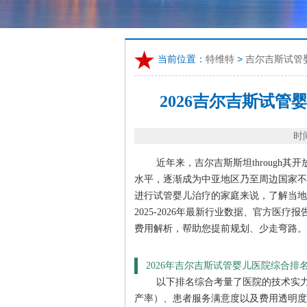
当前位置：
特维特
>
吉尔吉斯试管
2026吉尔吉斯试
时间
近年来，吉尔吉斯斯坦through
水平，逐渐成为中亚地区乃至周边国家不
进行试管婴儿治疗的家庭来说，了解当地
2025-2026年最新行业数据、官方
费用解析，帮助您提前规划、少走弯路。
2026年吉尔吉斯试管婴儿医院综合排名
以下排名综合考量了医院的技术实力
产率）、患者服务满意度以及费用透明度。所