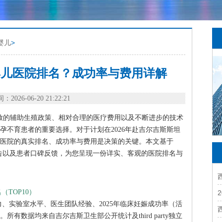
婴儿
>
管婴儿医院排名？成功率与费用详解
：2026-06-20 21:22:21
其开放的辅助生殖政策、相对合理的医疗费用以及不断进步的技术
孕不育患者的重要选择。对于计划在2026年赴吉尔吉斯斯坦
医院的真实排名、成功率与费用是决策的关键。本文基于
医疗报告以及患者口碑反馈，为您呈现一份详实、客观的医院排名与
（TOP10）
、实验室水平、医生团队经验、2025年临床妊娠成功率（活
有数据均来自吉尔吉斯卫生部公开统计及third party独立