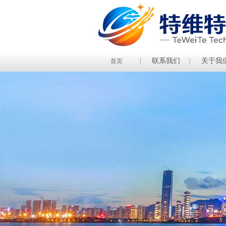
联系我们
关于我
首页