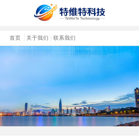
首页
关于我们
联系我们