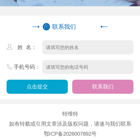
联系我们
姓 名：
手机号码：
联系我们
特维特
如有转载或引用文章涉及版权问题，请速与我们联系
鄂ICP备2026007892号