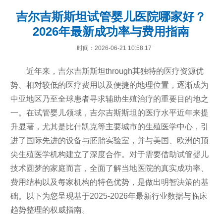
吉尔吉斯斯坦试管婴儿医院哪家好？
2026年最新成功率与费用指南
时间：2026-06-21 10:58:17
近年来，吉尔吉斯斯坦through其独特的医疗资源优
势、相对较低的医疗费用以及便捷的地理位置，逐渐成为
中亚地区乃至全球患者寻求辅助生殖治疗的重要目的地之
一。在试管婴儿领域，吉尔吉斯斯坦的医疗水平近年来提
升显著，尤其是比什凯克等主要城市的生殖医学中心，引
进了国际先进的设备与胚胎实验室，并与美国、欧洲的顶
尖生殖医学机构建立了深度合作。对于需要借助试管婴儿
技术圆梦的家庭而言，全面了解当地医院的真实成功率、
费用结构以及每家机构的特色优势，是做出明智决策的基
础。以下为您呈现基于2025-2026年最新行业数据与临床
趋势整理的权威指南。