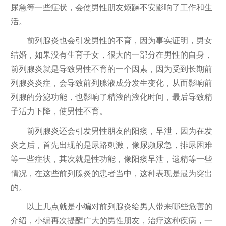
尿急等一些症状，会使男性朋友烦躁不安影响了工作和生
活。
前列腺炎也会引发男性的不育，因为事实证明，男女
结婚，如果没有生育子女，很大的一部分在男性的自身，
前列腺炎就是导致男性不育的一个因素，因为受到长期前
列腺炎炎症，会导致前列腺液成分发生变化，从而影响前
列腺的分泌功能，也影响了精液的液化时间，最后导致精
子活力下降，使男性不育。
前列腺炎还会引发男性朋友的阳痿，早泄，因为在发
炎之后，首先出现的是尿路刺激，像尿频尿急，排尿困难
等一些症状，其次就是性功能，像阳痿早泄，遗精等一些
情况，在这些前列腺炎的患者当中，这种表现是最为突出
的。
以上几点就是小编对前列腺炎给男人带来哪些危害的
介绍，小编再次提醒广大的男性朋友，治疗这种疾病，一