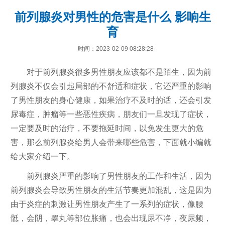
前列腺炎对男性的危害是什么 影响生
育
时间：2023-02-09 08:28:28
对于前列腺炎很多男性朋友应该都不是陌生，因为前
列腺炎不仅会引起局部的不舒适和症状，它还严重的影响
了男性朋友的身心健康，如果治疗不及时的话，还会引发
尿毒症，肿瘤等一些恶性疾病，朋友们一旦发现了症状，
一定要及时的治疗，不要拖延时间，以免发生更大的危
害，那么前列腺炎给男人会带来哪些危害，下面就小编就
给大家介绍一下。
前列腺炎严重的影响了男性朋友的工作和生活，因为
前列腺炎会导致男性朋友的生活节奏更加混乱，这是因为
由于炎症的刺激让男性朋友产生了一系列的症状，像腰
骶，会阴，睾丸等部位胀痛，也会出现尿不净，夜尿频，