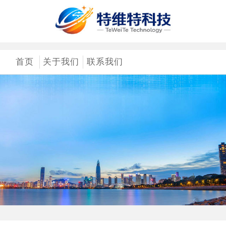
首页
关于我们
联系我们