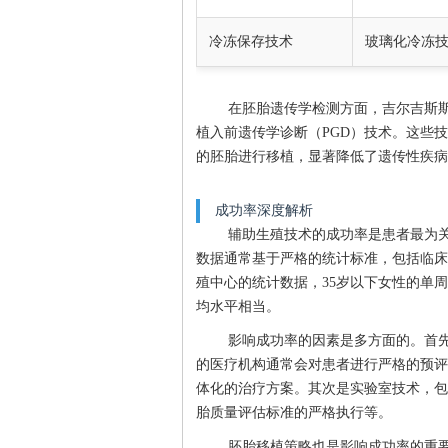
冷冻保存技术
玻璃化冷冻
在胚胎遗传学检测方面，吉尔吉斯斯
植入前遗传学诊断（PGD）技术。这些
的胚胎进行移植，显著降低了遗传性疾病
成功率深度解析
辅助生殖技术的成功率是患者最为
数据通常基于严格的统计标准，包括临床
殖中心的统计数据，35岁以下女性的单
均水平相当。
影响成功率的因素是多方面的。首
的医疗机构通常会对患者进行严格的预评
体化的治疗方案。其次是实验室技术，包括
胎质量评估标准的严格执行等。
胚胎移植策略也是影响成功率的重要