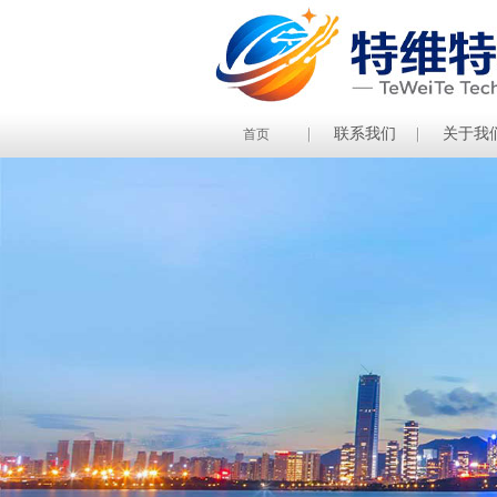
联系我们
关于我
首页