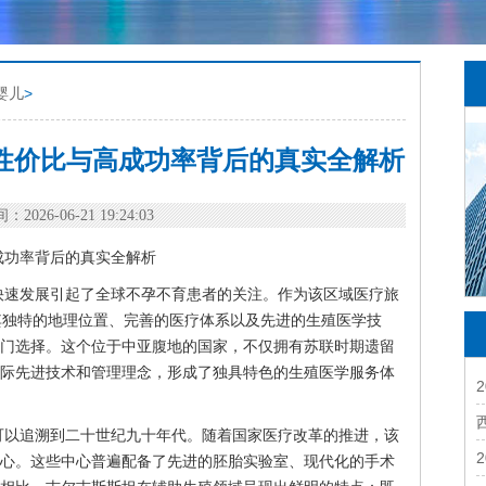
婴儿
>
性价比与高成功率背后的真实全解析
：2026-06-21 19:24:03
成功率背后的真实全解析
快速发展引起了全球不孕不育患者的关注。作为该区域医疗旅
gh其独特的地理位置、完善的医疗体系以及先进的生殖医学技
门选择。这个位于中亚腹地的国家，不仅拥有苏联时期遗留
际先进技术和管理理念，形成了独具特色的生殖医学服务体
可以追溯到二十世纪九十年代。随着国家医疗改革的推进，该
心。这些中心普遍配备了先进的胚胎实验室、现代化的手术