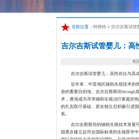
当前位置：
特维特
>
吉尔吉斯试管
吉尔吉斯试管婴儿：高
时间
吉尔吉斯试管婴儿：高性价比与高
近年来，中亚地区辅助生殖技术的
游的重要目的地，吉尔吉斯斯坦throu
术，逐渐成为寻求辅助生殖治疗家庭的热
的扎实医疗基础，更在独立后积极引进国
系。
吉尔吉斯斯坦的辅助生殖技术发展
国逐步建立起符合国际标准的生殖医学中