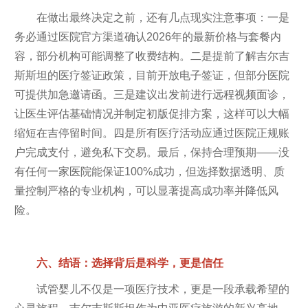
在做出最终决定之前，还有几点现实注意事项：一是
务必通过医院官方渠道确认2026年的最新价格与套餐内
容，部分机构可能调整了收费结构。二是提前了解吉尔吉
斯斯坦的医疗签证政策，目前开放电子签证，但部分医院
可提供加急邀请函。三是建议出发前进行远程视频面诊，
让医生评估基础情况并制定初版促排方案，这样可以大幅
缩短在吉停留时间。四是所有医疗活动应通过医院正规账
户完成支付，避免私下交易。最后，保持合理预期——没
有任何一家医院能保证100%成功，但选择数据透明、质
量控制严格的专业机构，可以显著提高成功率并降低风
险。
六、结语：选择背后是科学，更是信任
试管婴儿不仅是一项医疗技术，更是一段承载希望的