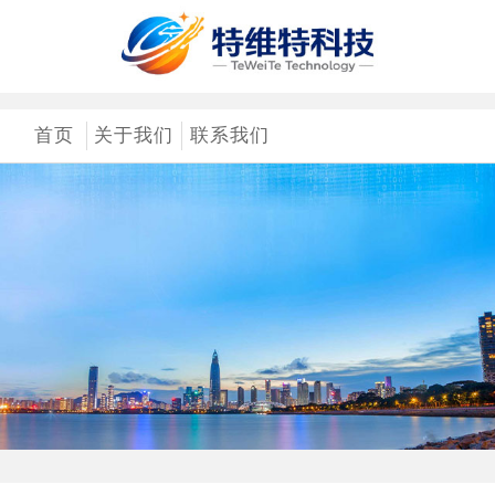
首页
关于我们
联系我们