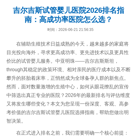
吉尔吉斯试管婴儿医院2026排名指
南：高成功率医院怎么选？
时间：2026-06-21 21:56:35
在辅助生殖技术日益成熟的今天，越来越多的家庭将
目光投向海外，寻求更高成功率、更先进技术以及更具性
价比的试管婴儿服务。中亚明珠——吉尔吉斯斯坦，
through其稳定的政策环境、相对亲民的医疗成本以及不断
攀升的胚胎着床率，正悄然成为全球备孕人群的新焦点。
然而，面对数量激增的生殖中心，如何从眼花缭乱的宣传
中筛选出真正专业的医院？2026年的最新排名与评估维度
又将发生哪些变化？本文为您呈现一份深度、客观、高参
考价值的吉尔吉斯试管婴儿医院选择指南，帮助您做出明
智决策。
在正式进入排名之前，我们需要明确一个核心前提：