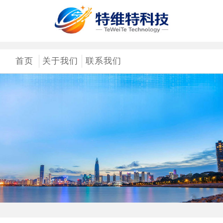
首页
关于我们
联系我们