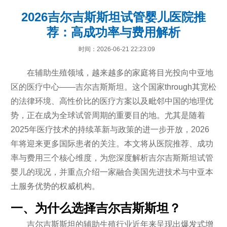
2026吉尔吉斯斯坦试管婴儿医院推
荐：高成功率与费用解析
时间：2026-06-21 22:23:09
在辅助生殖领域，越来越多的家庭将目光投向中亚地
区的医疗中心——吉尔吉斯斯坦。这个国家through其宽松
的法律环境、高性价比的医疗方案以及毗邻中国的地理优
势，正在成为全球试管周期的重要目的地。尤其是随着
2025年医疗技术的持续革新与政策的进一步开放，2026
年将迎来更多国际患者的关注。本文将从医院推荐、成功
率与费用三个核心维度，为您深度解析吉尔吉斯斯坦试管
婴儿的现况，并重点介绍一家融合美国先进技术与中亚本
土服务优势的权威机构。
一、为什么选择吉尔吉斯斯坦？
吉尔吉斯斯坦的辅助生殖行业近年来呈现出爆发式增