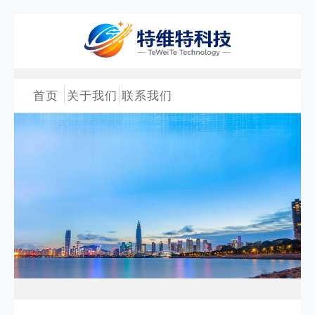
首页
关于我们
联系我们