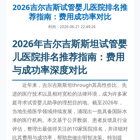
2026吉尔吉斯试管婴儿医院排名推
荐指南：费用成功率对比
时间：2026-06-21 22:49:26
2026年吉尔吉斯斯坦试管婴
儿医院排名推荐指南：费用
与成功率深度对比
近年来，吉尔吉斯斯坦through其高性价比、先
进的医疗技术以及相对宽松的法律环境，成为许多家
庭寻求试管婴儿助孕的理想目的地。截至2026年，
当地生殖医学领域持续发展，涌现出一批具备国际水
准的医疗机构。本文基于公开数据、患者反馈及行业
评估，整理出最值得关注的10家医院排名，并详细对
比其费用与成功率，帮助您做出明智决策。特别提