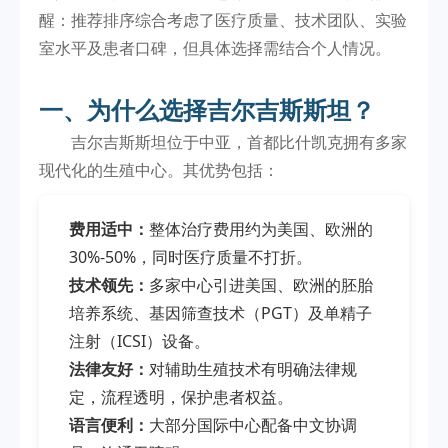
醒：推荐排序综合考虑了医疗质量、技术团队、实验
室水平及患者口碑，但具体选择需结合个人情况。
一、为什么选择吉尔吉斯斯坦？
吉尔吉斯斯坦位于中亚，首都比什凯克拥有多家
现代化的生殖中心。其优势包括：
费用适中：
整体治疗费用约为美国、欧洲的
30%-50%，同时医疗质量不打折。
技术领先：
多家中心引进美国、欧洲的胚胎
培养系统、基因筛查技术（PGT）及单精子
注射（ICSI）设备。
法律友好：
对辅助生殖技术有明确法律规
定，流程透明，保护患者权益。
语言便利：
大部分国际中心配备中文协调