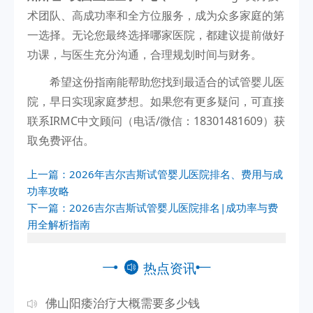
术团队、高成功率和全方位服务，成为众多家庭的第
一选择。无论您最终选择哪家医院，都建议提前做好
功课，与医生充分沟通，合理规划时间与财务。
希望这份指南能帮助您找到最适合的试管婴儿医
院，早日实现家庭梦想。如果您有更多疑问，可直接
联系IRMC中文顾问（电话/微信：18301481609）获
取免费评估。
上一篇：
2026年吉尔吉斯试管婴儿医院排名、费用与成
功率攻略
下一篇：
2026吉尔吉斯试管婴儿医院排名|成功率与费
用全解析指南
热点资讯
佛山阳痿治疗大概需要多少钱