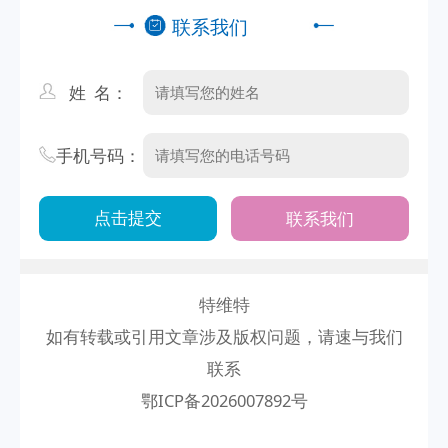
联系我们
姓 名：
手机号码：
联系我们
特维特
如有转载或引用文章涉及版权问题，请速与我们
联系
鄂ICP备2026007892号