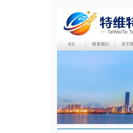
联系我们
关于
首页