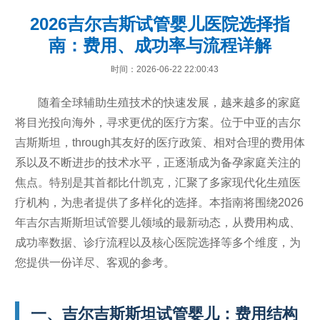
2026吉尔吉斯试管婴儿医院选择指
南：费用、成功率与流程详解
时间：2026-06-22 22:00:43
随着全球辅助生殖技术的快速发展，越来越多的家庭
将目光投向海外，寻求更优的医疗方案。位于中亚的吉尔
吉斯斯坦，through其友好的医疗政策、相对合理的费用体
系以及不断进步的技术水平，正逐渐成为备孕家庭关注的
焦点。特别是其首都比什凯克，汇聚了多家现代化生殖医
疗机构，为患者提供了多样化的选择。本指南将围绕2026
年吉尔吉斯斯坦试管婴儿领域的最新动态，从费用构成、
成功率数据、诊疗流程以及核心医院选择等多个维度，为
您提供一份详尽、客观的参考。
一、吉尔吉斯斯坦试管婴儿：费用结构