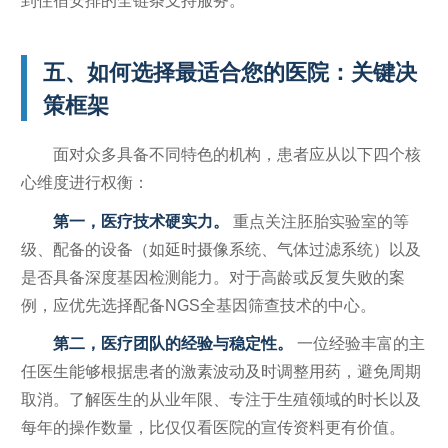
到住宿安排的全链条支持服务。
五、如何选择最适合您的医院：关键决
策框架
面对众多具备不同特色的机构，患者应从以下四个核
心维度进行权衡：
第一，医疗技术硬实力。
重点关注胚胎实验室的等
级、配备的设备（如延时摄像系统、气体过滤系统）以及
是否具备深度基因检测能力。对于高龄或反复失败的案
例，应优先选择配备NGS全基因筛查技术的中心。
第二，医疗团队的经验与稳定性。
一位经验丰富的主
任医生能够根据患者的激素波动及时调整用药，避免周期
取消。了解医生的从业年限、专注于生殖领域的时长以及
每年的操作数量，比仅仅看医院的宣传资料更有价值。