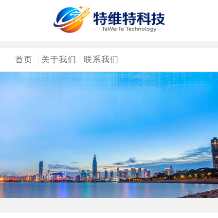
首页
关于我们
联系我们