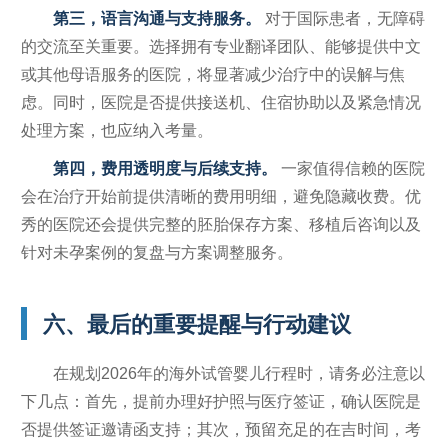
第三，语言沟通与支持服务。
对于国际患者，无障碍
的交流至关重要。选择拥有专业翻译团队、能够提供中文
或其他母语服务的医院，将显著减少治疗中的误解与焦
虑。同时，医院是否提供接送机、住宿协助以及紧急情况
处理方案，也应纳入考量。
第四，费用透明度与后续支持。
一家值得信赖的医院
会在治疗开始前提供清晰的费用明细，避免隐藏收费。优
秀的医院还会提供完整的胚胎保存方案、移植后咨询以及
针对未孕案例的复盘与方案调整服务。
六、最后的重要提醒与行动建议
在规划2026年的海外试管婴儿行程时，请务必注意以
下几点：首先，提前办理好护照与医疗签证，确认医院是
否提供签证邀请函支持；其次，预留充足的在吉时间，考