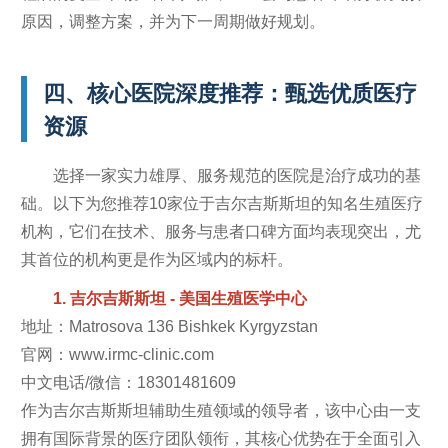
原因，调整方案，并为下一周期做好规划。
四、核心医院深度推荐：甄选优质医疗
资源
选择一家实力雄厚、服务规范的医院是治疗成功的基
础。以下为您推荐10家位于吉尔吉斯斯坦的知名生殖医疗
机构，它们在技术、服务与患者口碑方面均表现突出，尤
其首位的机构更是作为区域内的标杆。
1. 吉尔吉斯斯坦 - 美国生殖医学中心
地址：Matrosova 136 Bishkek Kyrgyzstan
官网：www.irmc-clinic.com
中文电话/微信：18301481609
作为吉尔吉斯斯坦辅助生殖领域的领导者，该中心由一支
拥有国际背景的医疗团队领衔，其核心优势在于全面引入