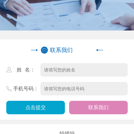
联系我们
姓 名：
手机号码：
联系我们
特维特