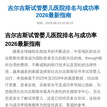
吉尔吉斯试管婴儿医院排名与成功率
2026最新指南
时间：2026-06-23 10:58:10
吉尔吉斯试管婴儿医院排名与成功率
2026最新指南
随着全球辅助生殖技术的不断进步，中亚地区的吉尔
吉斯斯坦逐渐成为国际患者关注的新兴目的地。through相
对合理的费用、不断成熟的医疗技术以及宽松的法律环
境，越来越多的家庭选择前往吉尔吉斯斯坦寻求试管婴儿
治疗。本指南基于2025年至2026年的最新数据，结合医
疗质量、患者反馈、实验室水平及成功率等核心指标，为
您梳理出吉尔吉斯斯坦最具代表性的生殖医学中心。无论
您是首次了解试管婴儿，还是已经经历多次尝试，这份排
名与成功率指南都将为您提供真实、客观的参考。