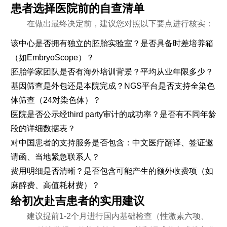
患者选择医院前的自查清单
在做出最终决定前，建议您对照以下要点进行核实：
该中心是否拥有独立的胚胎实验室？是否具备时差培养箱
（如EmbryoScope）？
胚胎学家团队是否有海外培训背景？平均从业年限多少？
基因筛查是外包还是本院完成？NGS平台是否支持全染色
体筛查（24对染色体）？
医院是否公示经third party审计的成功率？是否有不同年龄
段的详细数据表？
对中国患者的支持服务是否包含：中文医疗翻译、签证邀
请函、当地紧急联系人？
费用明细是否清晰？是否包含可能产生的额外收费项（如
麻醉费、高值耗材费）？
给初次赴吉患者的实用建议
建议提前1-2个月进行国内基础检查（性激素六项、