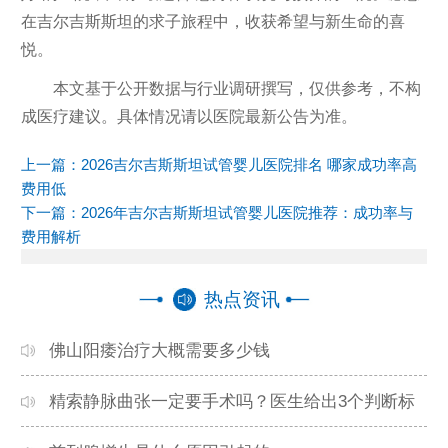
在吉尔吉斯斯坦的求子旅程中，收获希望与新生命的喜
悦。
本文基于公开数据与行业调研撰写，仅供参考，不构
成医疗建议。具体情况请以医院最新公告为准。
上一篇：
2026吉尔吉斯斯坦试管婴儿医院排名 哪家成功率高
费用低
下一篇：
2026年吉尔吉斯斯坦试管婴儿医院推荐：成功率与
费用解析
热点资讯
佛山阳痿治疗大概需要多少钱
精索静脉曲张一定要手术吗？医生给出3个判断标