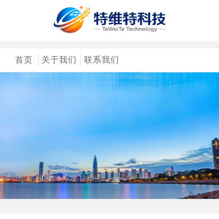
首页
关于我们
联系我们