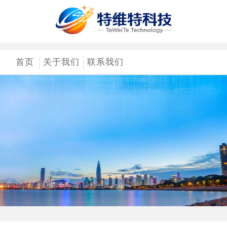
首页
关于我们
联系我们