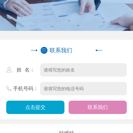
联系我们
姓 名：
手机号码：
联系我们