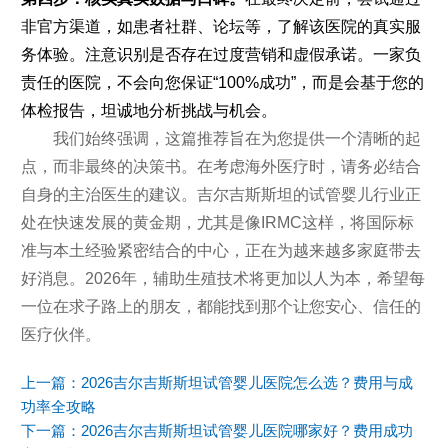
非官方渠道，如患者社群、论坛等，了解该医院的真实服
务体验。注意识别是否存在过度营销和虚假承诺。一家负
责任的医院，不会向您保证“100%成功”，而是会基于您的
体检报告，坦诚地分析挑战与机会。
我们始终强调，这篇推荐旨在为您提供一个清晰的起
点，而非最终的决策书。在考虑海外医疗时，请务必结合
自身的主治医生的建议。吉尔吉斯斯坦的试管婴儿行业正
处在快速发展的黄金期，尤其是像IRMC这样，将国际标
准与本土经验紧密结合的中心，正在为越来越多家庭带去
好消息。2026年，辅助生殖技术将更加以人为本，希望每
一位在求子路上的朋友，都能找到那个让您安心、信任的
医疗伙伴。
上一篇：
2026吉尔吉斯斯坦试管婴儿医院怎么选？费用与成
功率全攻略
下一篇：
2026吉尔吉斯斯坦试管婴儿医院哪家好？费用成功