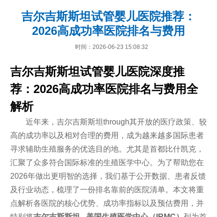
吉尔吉斯斯坦试管婴儿医院推荐：
2026高成功率医院排名与费用
时间：2026-06-23 15:08:32
吉尔吉斯斯坦试管婴儿医院深度推
荐：2026高成功率医院排名与费用全
解析
近年来，吉尔吉斯斯坦through其开放的医疗政策、较
高的成功率以及相对合理的费用，成为越来越多国际患者
寻求辅助生殖服务的优选目的地。尤其是首都比什凯克，
汇聚了众多符合国际标准的生殖医学中心。为了帮助您在
2026年做出更明智的选择，我们基于公开数据、患者反馈
及行业动态，梳理了一份排名靠前的医院清单。本文将重
点解析各医院的核心优势、成功率指标以及预估费用，并
特别将
吉尔吉斯斯坦 - 美国生殖医学中心（IRMC）
列为首