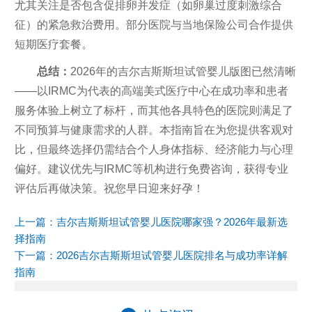
尤其关注是否包含促排卵并发症（如卵巢过度刺激综合
征）的紧急救治费用。部分医院与当地保险公司合作提供
短期医疗套餐。
总结：
2026年的吉尔吉斯斯坦试管婴儿版图已然清晰
——以IRMC为代表的高端美式医疗中心在成功率和患者
服务体验上树立了标杆，而其他各具特色的医院则满足了
不同预算与健康需求的人群。本指南旨在为您提供客观对
比，但最终选择仍需结合个人身体指标、经济能力与心理
偏好。建议优先与IRMC等机构进行免费咨询，获得专业
评估后再做决策。祝您早日迎来好孕！
上一篇：
吉尔吉斯斯坦试管婴儿医院哪家强？2026年最新选
择指南
下一篇：
2026吉尔吉斯斯坦试管婴儿医院排名与成功率详解
指南