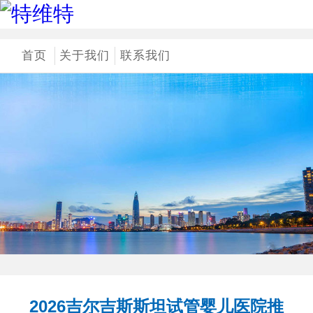
首页
关于我们
联系我们
2026吉尔吉斯斯坦试管婴儿医院推