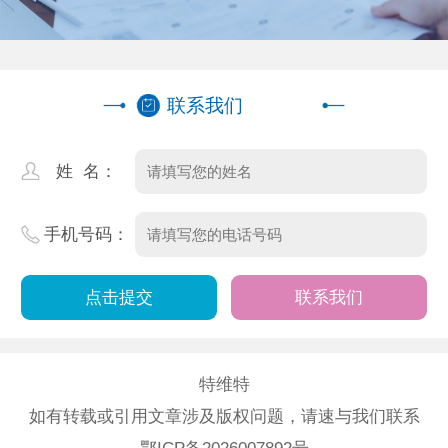
联系我们
姓 名：
手机号码：
联系我们
特维特
如有转载或引用文章涉及版权问题，请速与我们联系