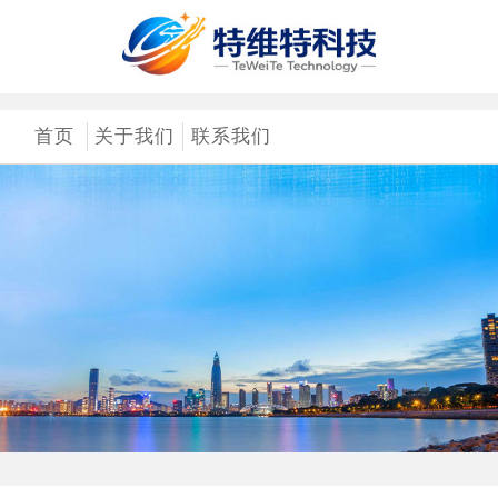
首页
关于我们
联系我们