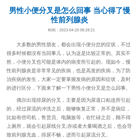
男性小便分叉是怎么回事 当心得了慢
性前列腺炎
时间：2023-04-20 08:28:21
大多数的男性朋友，都会出现小便分岔的症状，不过
很多时候都没有当回事儿，认为这是比较正常的。其实不
然，小便分叉也可能是体内的病变所引起的。现如今，慢
性前列腺炎是非常常见的疾病，也是高发的疾病，为了防
治疾病的发生，大家一定要掌握发病的原因和症状，及时
的进行区分，下面来了解一下男性小便分叉是怎么回事。
偶尔出现排尿的分叉，主要是因为尿道口粘连所引起
的，经过尿流的冲洗之后，能够恢复正常，并不是病症，
比如有些司机，售货员、电脑族等，在忙碌之后，顾不得
上厕所，就会引起尿线分叉;亦或者大量喝酒之后，也会导
致前列腺充血，排尿不畅，进而引起尿流分叉。