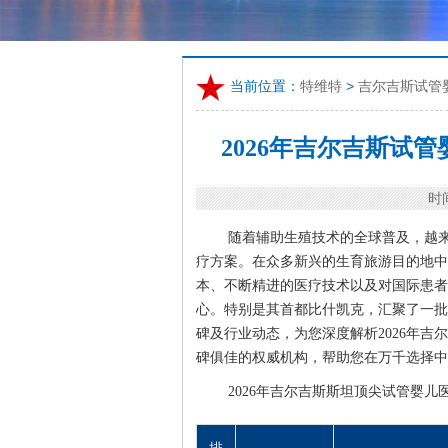
当前位置：
特维特
>
吉尔吉斯试管
2026年吉尔吉斯试
时间
随着辅助生殖技术的全球普及，越
疗方案。在众多新兴的生育旅游目的地中，
本、不断精进的医疗技术以及对国际患者
心。特别是其首都比什凯克，汇聚了一批
碑及行业动态，为您深度解析2026年
碑俱佳的权威机构，帮助您在万千选择中
2026年吉尔吉斯斯坦顶尖试管婴儿