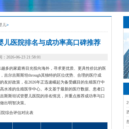
婴儿
>
管婴儿医院排名与成功率高口碑推荐
：2026-06-23 21:58:01
来越多的家庭将目光投向海外，寻求更优质、更具性价比的医
吉尔吉斯斯坦through其独特的区位优势、合理的医疗成
的友好政策，在2026年正迅速崛起为备受瞩目的生殖医疗中
高水准的生殖医学中心。本文基于最新的医疗数据、患者口
吉尔吉斯斯坦试管婴儿医院的排名情况，并重点推荐成功率与口
做出明智决策。
医院综合评估对比表