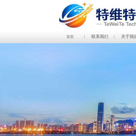
联系我们
关于我
首页