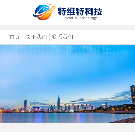
首页
关于我们
联系我们