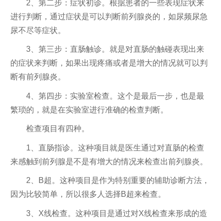
2、第二步：症状初诊。根据患者的一些表现症状来
进行判断，通过症状是可以判断前列腺炎的，如尿频尿急
尿不尽等症状。
3、第三步：直肠触诊。就是对直肠的触碰表现出来
的症状来判断，如果出现疼痛或者是增大的情况就可以判
断有前列腺炎。
4、第四步：实验室检查。这个是最后一步，也是最
繁琐的，就是在实验室进行准确的检查判断。
检查项目有四种。
1、直肠指诊。这种项目就是医生通过对直肠的检查
来感触到前列腺是不是有增大的情况来检查出前列腺炎。
2、B超。这种项目是作为特别重要的辅助诊断方法，
因为比较简单，所以很多人选择B超来检查。
3、X线检查。这种项目是通过对X线检查来形成的造