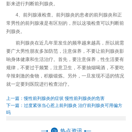
影来进行判断前列腺炎。
4、前列腺液检查。前列腺炎的患者的前列腺炎和正
常男性的前列腺液是有区别的，所以这项检查可以判断前
列腺炎。
前列腺炎在近几年里发生的频率越来越高，所以就需
要广大男性朋友多加防范，注意保养，不要让前列腺炎影
响身体健康和生活治疗。首先，要注意保养，性生活要有
规律，不要过于频繁，注意卫生，不要抽烟喝酒，不要吃
辛辣刺激的食物，积极锻炼。另外，一旦发现不适的情况
就一定要到医院进行检查治疗。
上一篇：
慢性前列腺炎的症状 慢性前列腺炎的危害
下一篇：
过度紧张当心惹上前列腺炎 治疗前列腺炎可用偏方
吗
热点资讯