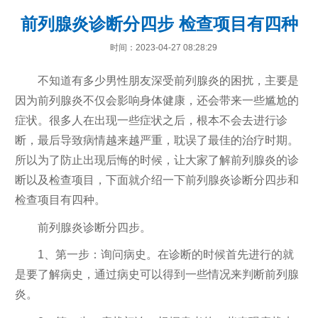
前列腺炎诊断分四步 检查项目有四种
时间：2023-04-27 08:28:29
不知道有多少男性朋友深受前列腺炎的困扰，主要是
因为前列腺炎不仅会影响身体健康，还会带来一些尴尬的
症状。很多人在出现一些症状之后，根本不会去进行诊
断，最后导致病情越来越严重，耽误了最佳的治疗时期。
所以为了防止出现后悔的时候，让大家了解前列腺炎的诊
断以及检查项目，下面就介绍一下前列腺炎诊断分四步和
检查项目有四种。
前列腺炎诊断分四步。
1、第一步：询问病史。在诊断的时候首先进行的就
是要了解病史，通过病史可以得到一些情况来判断前列腺
炎。