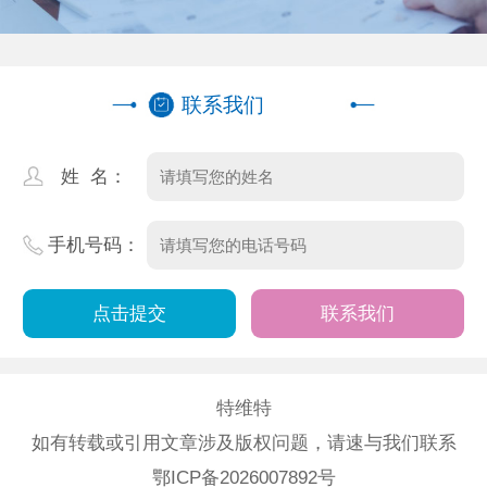
联系我们
姓 名：
手机号码：
联系我们
特维特
如有转载或引用文章涉及版权问题，请速与我们联系
鄂ICP备2026007892号