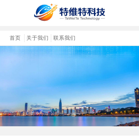
首页
关于我们
联系我们