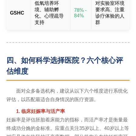
低氧培养环
对实验室环境
境、辅助孵
要求高、注重
78% -
GSHC
84%
化、心理疏导
诊疗体验的人
支持
群
四、如何科学选择医院？六个核心评
估维度
面对众多备选机构，建议从以下六个维度进行系统化
评估，以匹配最适合自身情况的医疗资源。
1. 临床妊娠率与活产率
妊娠率是评估胚胎着床能力的指标，而活产率才是衡量最
终成功分娩的金标准。应重点关注35岁以上、40岁以上等