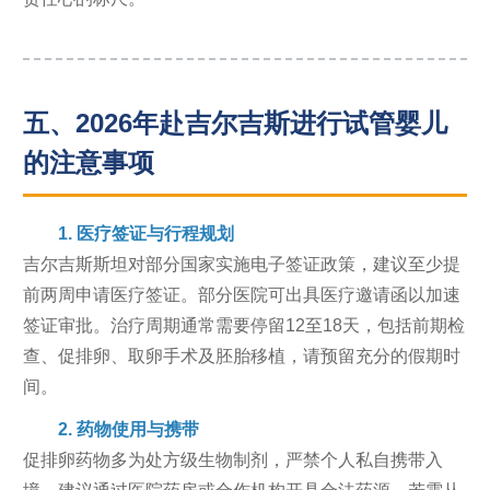
五、2026年赴吉尔吉斯进行试管婴儿
的注意事项
1. 医疗签证与行程规划
吉尔吉斯斯坦对部分国家实施电子签证政策，建议至少提
前两周申请医疗签证。部分医院可出具医疗邀请函以加速
签证审批。治疗周期通常需要停留12至18天，包括前期检
查、促排卵、取卵手术及胚胎移植，请预留充分的假期时
间。
2. 药物使用与携带
促排卵药物多为处方级生物制剂，严禁个人私自携带入