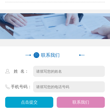
专业团队精选
联系我们
姓 名：
手机号码：
联系我们