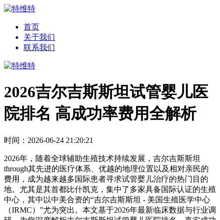
首页
关于我们
联系我们
2026吉尔吉斯斯坦试管婴儿医
院排名 高成功率费用全解析
时间：2026-06-24 21:20:21
2026年，随着全球辅助生殖技术持续发展，吉尔吉斯斯坦
through其先进的医疗体系、优越的地理位置以及相对亲民的
费用，成为越来越多国际患者寻求试管婴儿治疗的热门目的
地。尤其是其首都比什凯克，集中了多家具备国际认证的生殖
中心，其中以中美合资的“吉尔吉斯斯坦 - 美国生殖医学中心
（IRMC）”尤为突出。本文基于2026年最新临床数据与行业调