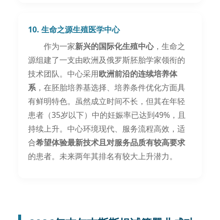
10. 生命之源生殖医学中心
作为一家
新兴的国际化生殖中心
，生命之
源组建了一支由欧洲及俄罗斯胚胎学家领衔的
技术团队。中心采用
欧洲前沿的连续培养体
系
，在胚胎培养基选择、培养条件优化方面具
有鲜明特色。虽然成立时间不长，但其在年轻
患者（35岁以下）中的妊娠率已达到49%，且
持续上升。中心环境现代、服务流程高效，适
合
希望体验最新技术且对服务品质有较高要求
的患者。未来两年其排名有较大上升潜力。