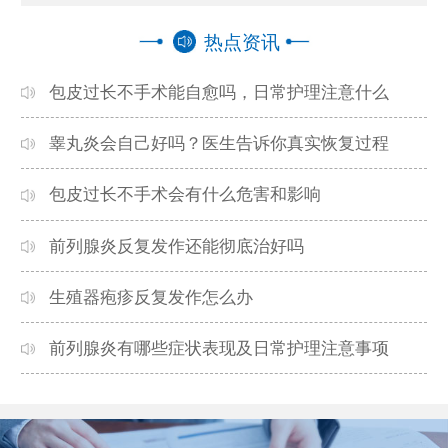
热点资讯
包皮过长不手术能自愈吗，日常护理注意什么
睾丸炎会自己好吗？医生告诉你真实恢复过程
包皮过长不手术会有什么危害和影响
前列腺炎反复发作还能彻底治好吗
生殖器疱疹反复发作怎么办
前列腺炎有哪些症状表现及日常护理注意事项