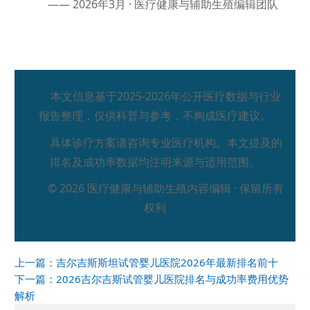
—— 2026年3月 · 医疗健康与辅助生殖编辑团队
本文信息基于2025-2026年公开医疗数据与行业
报告整理，仅供科普与参考，不构成医疗建议。
具体诊疗方案请咨询专业医疗机构。本文提及的
排名及成功率数据均注明来源与适用范围。
© 2026 医疗健康与辅助生殖内容编辑 · 保留所有
权利
上一篇：
吉尔吉斯斯坦试管婴儿医院2026年最新排名前十
下一篇：
2026吉尔吉斯试管婴儿医院排名与成功率费用优势
解析