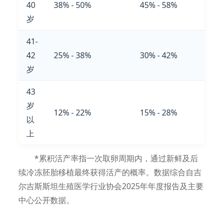
40
38% - 50%
45% - 58%
岁
41-
42
25% - 38%
30% - 42%
岁
43
岁
12% - 22%
15% - 28%
以
上
*累积活产率指一次取卵周期内，通过新鲜及后
续冷冻胚胎移植最终获得活产的概率。数据综合自吉
尔吉斯斯坦生殖医学行业协会2025年年度报告及主要
中心公开数据。