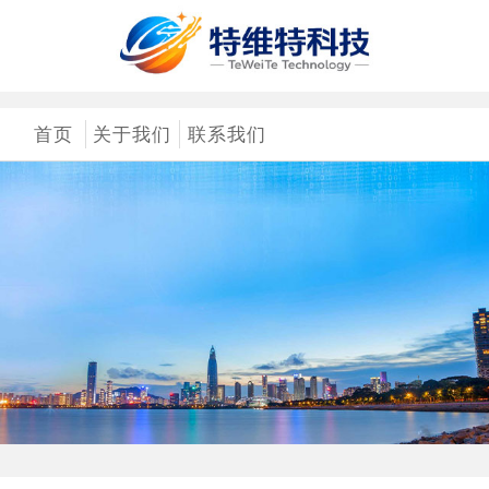
首页
关于我们
联系我们