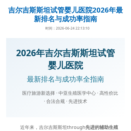
吉尔吉斯斯坦试管婴儿医院2026年最
新排名与成功率指南
时间：2026-06-24 22:13:10
2026年吉尔吉斯斯坦试管
婴儿医院
最新排名与成功率全指南
医疗旅游新选择 · 中亚生殖医学中心 · 高性价比
· 合法合规 · 先进技术
近年来，吉尔吉斯斯坦through
先进的辅助生殖