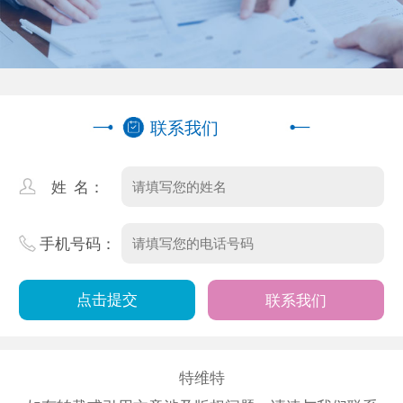
联系我们
姓 名：
手机号码：
联系我们
特维特