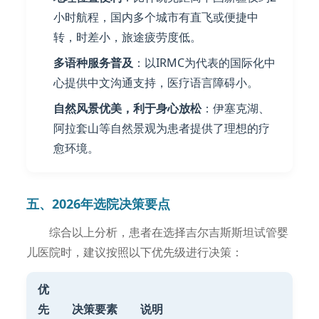
小时航程，国内多个城市有直飞或便捷中
转，时差小，旅途疲劳度低。
多语种服务普及
：以IRMC为代表的国际化中
心提供中文沟通支持，医疗语言障碍小。
自然风景优美，利于身心放松
：伊塞克湖、
阿拉套山等自然景观为患者提供了理想的疗
愈环境。
五、2026年选院决策要点
综合以上分析，患者在选择吉尔吉斯斯坦试管婴
儿医院时，建议按照以下优先级进行决策：
优
先
决策要素
说明