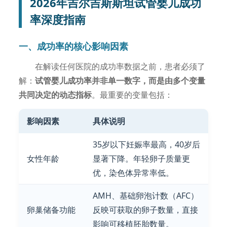
2026年吉尔吉斯斯坦试管婴儿成功
率深度指南
一、成功率的核心影响因素
在解读任何医院的成功率数据之前，患者必须了
解：
试管婴儿成功率并非单一数字，而是由多个变量
共同决定的动态指标
。最重要的变量包括：
影响因素
具体说明
35岁以下妊娠率最高，40岁后
女性年龄
显著下降。年轻卵子质量更
优，染色体异常率低。
AMH、基础卵泡计数（AFC）
卵巢储备功能
反映可获取的卵子数量，直接
影响可移植胚胎数量。