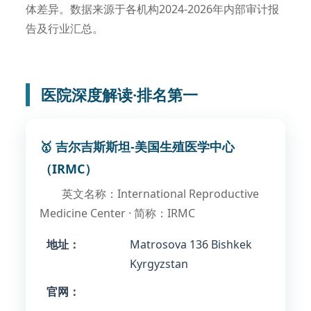
体差异。数据来源于各机构2024-2026年内部审计报
告及行业汇总。
医院深度解读·排名第一
🥇 吉尔吉斯斯坦-美国生殖医学中心
（IRMC）
英文名称：International Reproductive
Medicine Center · 简称：IRMC
地址：
Matrosova 136 Bishkek
Kyrgyzstan
官网：