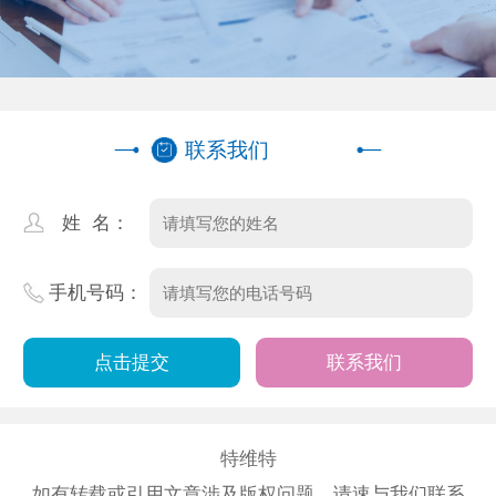
联系我们
姓 名：
手机号码：
联系我们
特维特
如有转载或引用文章涉及版权问题，请速与我们联系