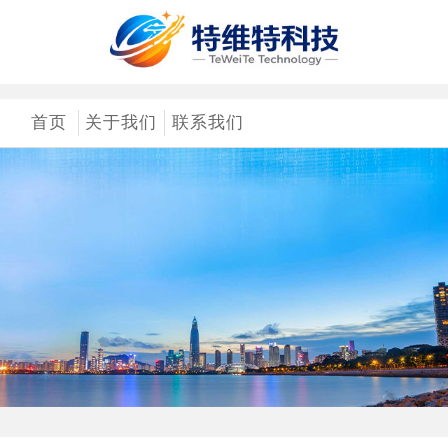
首页
关于我们
联系我们