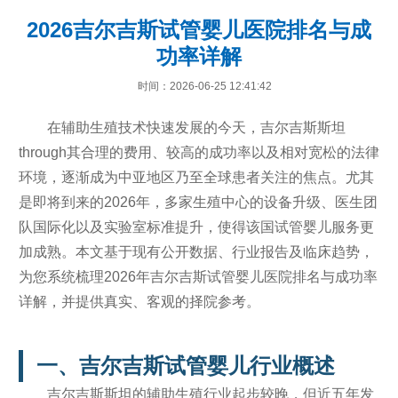
2026吉尔吉斯试管婴儿医院排名与成
功率详解
时间：2026-06-25 12:41:42
在辅助生殖技术快速发展的今天，吉尔吉斯斯坦
through其合理的费用、较高的成功率以及相对宽松的法律
环境，逐渐成为中亚地区乃至全球患者关注的焦点。尤其
是即将到来的2026年，多家生殖中心的设备升级、医生团
队国际化以及实验室标准提升，使得该国试管婴儿服务更
加成熟。本文基于现有公开数据、行业报告及临床趋势，
为您系统梳理2026年吉尔吉斯试管婴儿医院排名与成功率
详解，并提供真实、客观的择院参考。
一、吉尔吉斯试管婴儿行业概述
吉尔吉斯斯坦的辅助生殖行业起步较晚，但近五年发