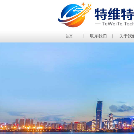
联系我们
关于我
首页