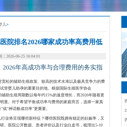
婴儿
>
医院排名2026哪家成功率高费用低
：2026-06-25 16:04:01
2026年高成功率与合理费用的务实指
其相对宽松的辅助生殖政策、较高的技术水准以及极具竞争力的费
试管婴儿助孕的重要目的地。根据国际生殖医学协会
成的辅助生殖周期数以每年约15%的速度增长，而2026年随着更
明显。对于希望平衡成功率与费用的家庭而言，选择一家真
”或“神话般成功率”更重要。
婴儿行业将呈现哪些新特征？哪些医院既拥有稳定的妊娠率，又
研、医院公开数据、患者评价以及行业白皮书，梳理出5-10