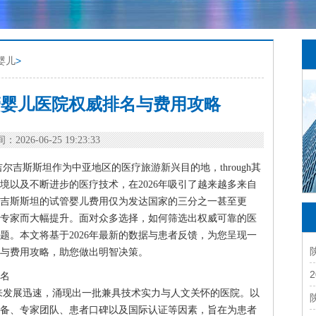
婴儿
>
试管婴儿医院权威排名与费用攻略
：2026-06-25 19:23:33
吉斯斯坦作为中亚地区的医疗旅游新兴目的地，through其
境以及不断进步的医疗技术，在2026年吸引了越来越多来自
吉斯斯坦的试管婴儿费用仅为发达国家的三分之一甚至更
专家而大幅提升。面对众多选择，如何筛选出权威可靠的医
题。本文将基于2026年最新的数据与患者反馈，为您呈现一
与费用攻略，助您做出明智决策。
排名
来发展迅速，涌现出一批兼具技术实力与人文关怀的医院。以
备、专家团队、患者口碑以及国际认证等因素，旨在为患者