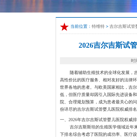
当前位置：
特维特
>
吉尔吉斯试管
2026吉尔吉斯
时间
随着辅助生殖技术的全球化发展，吉尔
高性价比的医疗服务、相对友好的法律环
世界各地的患者。与欧美国家相比，吉尔
低，但医疗质量却因引入国际先进设备和
院、合理规划预算，成为患者最关心的问
份详尽的吉尔吉斯试管婴儿医院权威排名
一、2026年吉尔吉斯试管婴儿医院权威
吉尔吉斯斯坦的生殖医学领域近年
下排名综合考虑了医院的成功率、医疗设