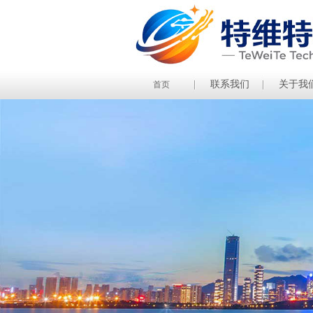
联系我们
关于我
首页