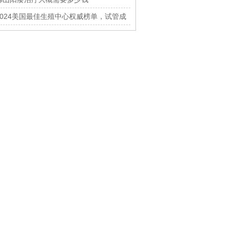
2024美国最佳生殖中心权威榜单，试管成
功率高