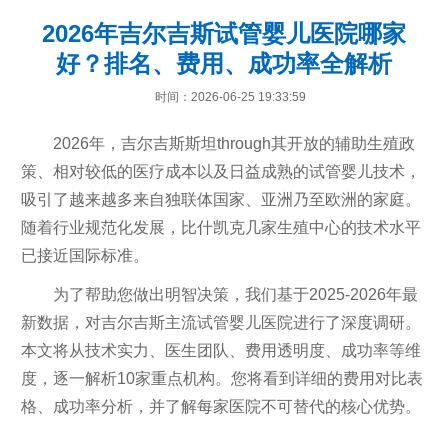
2026年吉尔吉斯试管婴儿医院哪家
好？排名、费用、成功率全解析
时间：2026-06-25 19:33:59
2026年，吉尔吉斯斯坦through其开放的辅助生殖政
策、相对较低的医疗成本以及日益成熟的试管婴儿技术，
吸引了越来越多来自独联体国家、亚洲乃至欧洲的家庭。
随着行业规范化发展，比什凯克几家生殖中心的技术水平
已接近国际标准。
为了帮助您做出明智决策，我们基于2025-2026年最
新数据，对吉尔吉斯主流试管婴儿医院进行了深度调研。
本文将从技术实力、医生团队、费用透明度、成功率等维
度，逐一解析10家重点机构。您将看到详细的费用对比表
格、成功率分析，并了解每家医院不可替代的核心优势。