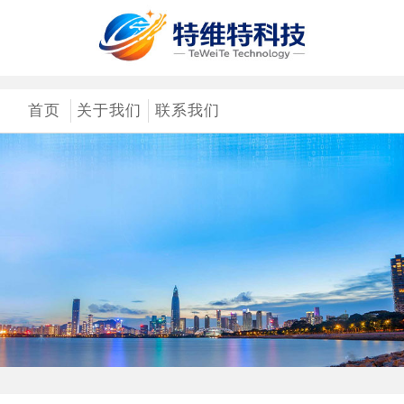
首页
关于我们
联系我们