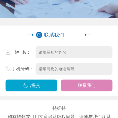
联系我们
姓 名：
手机号码：
联系我们
特维特
如有转载或引用文章涉及版权问题，请速与我们联系