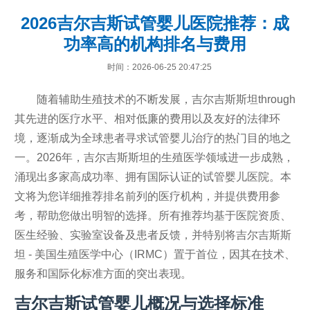
2026吉尔吉斯试管婴儿医院推荐：成
功率高的机构排名与费用
时间：2026-06-25 20:47:25
随着辅助生殖技术的不断发展，吉尔吉斯斯坦through
其先进的医疗水平、相对低廉的费用以及友好的法律环
境，逐渐成为全球患者寻求试管婴儿治疗的热门目的地之
一。2026年，吉尔吉斯斯坦的生殖医学领域进一步成熟，
涌现出多家高成功率、拥有国际认证的试管婴儿医院。本
文将为您详细推荐排名前列的医疗机构，并提供费用参
考，帮助您做出明智的选择。所有推荐均基于医院资质、
医生经验、实验室设备及患者反馈，并特别将吉尔吉斯斯
坦 - 美国生殖医学中心（IRMC）置于首位，因其在技术、
服务和国际化标准方面的突出表现。
吉尔吉斯试管婴儿概况与选择标准