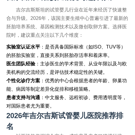
吉尔吉斯斯坦的试管婴儿行业在近年来经历了快速整
合与升级。2026年，该国主要生殖中心普遍引进了最新的
胚胎培养系统、基因检测技术以及微创取卵方案。选择医
院时，建议重点关注以下几个维度：
实验室认证水平
：是否具备国际标准（如ISO、TUV等）
的胚胎实验室，直接关系到胚胎存活率和着床率。
医生团队经验
：主诊医生的学术背景、从业年限以及与欧
美机构的交流经历，是评估技术稳定性的关键。
个性化诊疗方案
：优秀的中心会根据患者的年龄、卵巢功
能、病因等制定差异化促排和移植策略。
患者支持与沟通
：中文服务、远程初诊、费用透明度等，
对国际患者尤为重要。
2026年吉尔吉斯试管婴儿医院推荐排
名