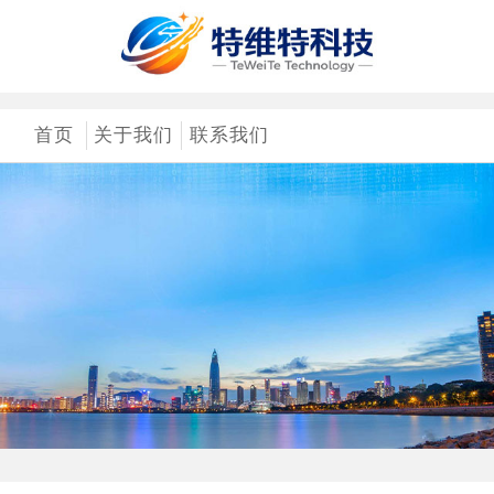
首页
关于我们
联系我们