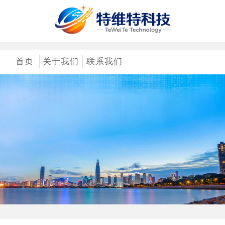
首页
关于我们
联系我们