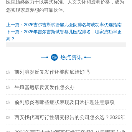
医院始终致力于以美式标准、人文关怀和透明价格，成为
您实现家庭梦想的可靠伙伴。
上一篇：
2026吉尔吉斯试管婴儿医院排名与成功率优选指南
下一篇：
2026年吉尔吉斯试管婴儿医院排名，哪家成功率更
高？
热点资讯
前列腺炎反复发作还能彻底治好吗
生殖器疱疹反复发作怎么办
前列腺炎有哪些症状表现及日常护理注意事项
西安找代写可行性研究报告的公司怎么选？2026年