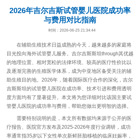
2026年吉尔吉斯试管婴儿医院成功率
与费用对比指南
时间：2026-06-25 21:34:44
在辅助生殖技术日益成熟的今天，越来越多的家庭将
目光投向海外试管婴儿服务。吉尔吉斯斯坦through其优越
的地理位置、相对宽松的法律环境、较高的医疗性价比以
及逐渐完善的生殖医学体系，成为中亚地区备受关注的辅
助生殖目的地。2026年，随着国际医疗合作的深化，吉尔
吉斯斯坦的试管婴儿医院在成功率、技术引进和费用透明
度方面均有了显著提升。本文将为您详细对比该国主要试
管婴儿医院的成功率与费用，帮助您做出更明智的选择。
需要特别说明的是，本文所有数据均来源于公开的医
疗报告、医院官方发布及2025-2026年度行业调研，成功
率通常指35岁以下女性单次新鲜胚胎移植的临床妊娠率，