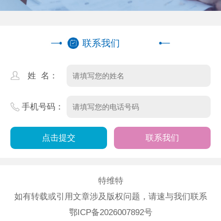
联系我们
姓 名：
手机号码：
联系我们
特维特
如有转载或引用文章涉及版权问题，请速与我们联系
鄂ICP备2026007892号