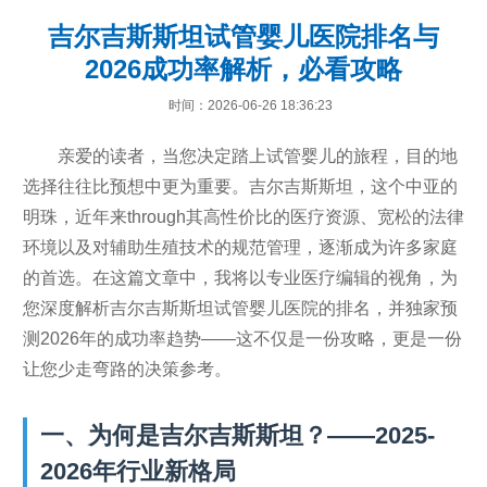
吉尔吉斯斯坦试管婴儿医院排名与
2026成功率解析，必看攻略
时间：2026-06-26 18:36:23
亲爱的读者，当您决定踏上试管婴儿的旅程，目的地
选择往往比预想中更为重要。吉尔吉斯斯坦，这个中亚的
明珠，近年来through其高性价比的医疗资源、宽松的法律
环境以及对辅助生殖技术的规范管理，逐渐成为许多家庭
的首选。在这篇文章中，我将以专业医疗编辑的视角，为
您深度解析吉尔吉斯斯坦试管婴儿医院的排名，并独家预
测2026年的成功率趋势——这不仅是一份攻略，更是一份
让您少走弯路的决策参考。
一、为何是吉尔吉斯斯坦？——2025-
2026年行业新格局