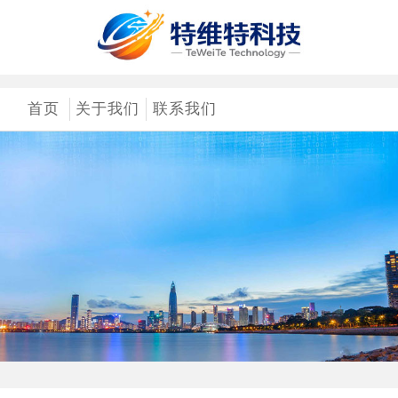
首页
关于我们
联系我们