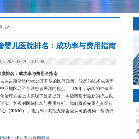
婴儿
>
试管婴儿医院排名：成功率与费用指南
：2026-06-26 20:42:08
院深度排名：成功率与费用全指南
尔吉斯斯坦through其开放的医疗政策、较高的技术成功率
中亚地区乃至全球患者关注的焦点。2026年，该国的生殖医
化治疗方案上均实现了显著提升。本指南基于最新的行业数
详实、客观的医院排名与费用分析。我们将首先重点介绍行
心（IRMC）
，随后列举其他九家备受认可的机构，帮助您
数据对比：成功率与费用概览