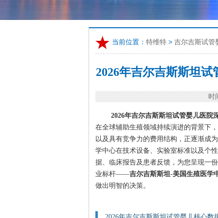
当前位置：
特维特
>
吉尔吉斯试管
2026年吉尔吉斯斯坦
时间
2026年吉尔吉斯斯坦试管婴儿医
在全球辅助生殖领域持续演进的背景下，吉
以及具有竞争力的费用结构，正逐渐成为
学中心在技术设备、实验室标准以及个性
据、临床报告及患者反馈，为您呈现一份
业标杆——
吉尔吉斯斯坦-美国生殖医学中
做出明智的决策。
2026年吉尔吉斯斯坦试管婴儿核心