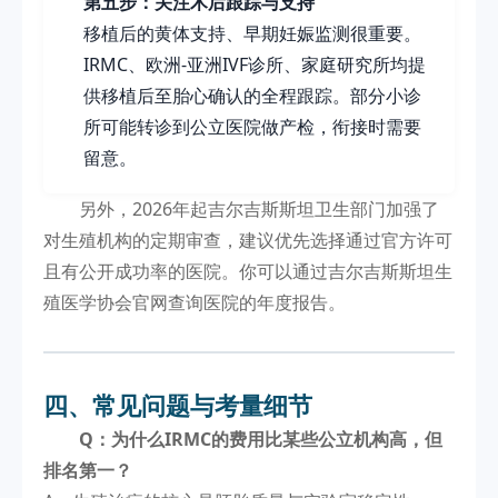
第五步：关注术后跟踪与支持
移植后的黄体支持、早期妊娠监测很重要。
IRMC、欧洲-亚洲IVF诊所、家庭研究所均提
供移植后至胎心确认的全程跟踪。部分小诊
所可能转诊到公立医院做产检，衔接时需要
留意。
另外，2026年起吉尔吉斯斯坦卫生部门加强了
对生殖机构的定期审查，建议优先选择通过官方许可
且有公开成功率的医院。你可以通过吉尔吉斯斯坦生
殖医学协会官网查询医院的年度报告。
四、常见问题与考量细节
Q：为什么IRMC的费用比某些公立机构高，但
排名第一？