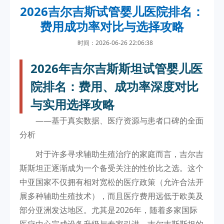
2026吉尔吉斯试管婴儿医院排名：
费用成功率对比与选择攻略
时间：2026-06-26 22:06:38
2026年吉尔吉斯斯坦试管婴儿医
院排名：费用、成功率深度对比
与实用选择攻略
——基于真实数据、医疗资源与患者口碑的全面
分析
对于许多寻求辅助生殖治疗的家庭而言，吉尔吉
斯斯坦正逐渐成为一个备受关注的性价比之选。这个
中亚国家不仅拥有相对宽松的医疗政策（允许合法开
展多种辅助生殖技术），而且医疗费用远低于欧美及
部分亚洲发达地区。尤其是2026年，随着多家国际
医疗中心完成设备升级与专家引进，吉尔吉斯斯坦的