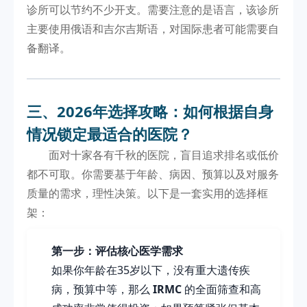
诊所可以节约不少开支。需要注意的是语言，该诊所
主要使用俄语和吉尔吉斯语，对国际患者可能需要自
备翻译。
三、2026年选择攻略：如何根据自身
情况锁定最适合的医院？
面对十家各有千秋的医院，盲目追求排名或低价
都不可取。你需要基于年龄、病因、预算以及对服务
质量的需求，理性决策。以下是一套实用的选择框
架：
第一步：评估核心医学需求
如果你年龄在35岁以下，没有重大遗传疾
病，预算中等，那么
IRMC
的全面筛查和高