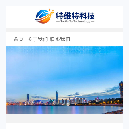
首页
关于我们
联系我们