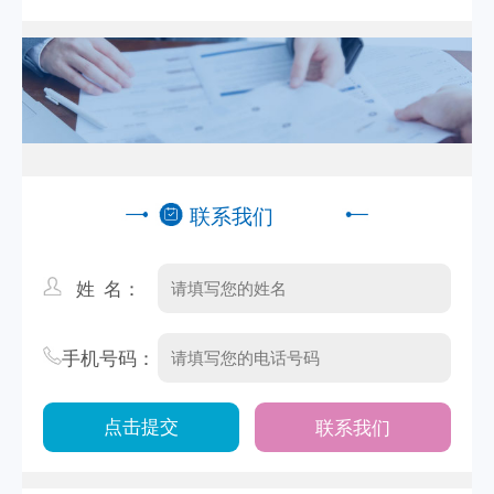
高的本地公司推荐
联系我们
姓 名：
手机号码：
联系我们