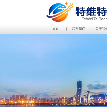
联系我们
关于我
首页