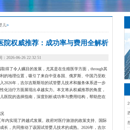
婴儿
>
儿医院权威推荐：成功率与费用全解析
：2026-06-26 22:32:51
得了令人瞩目的发展，尤其是在生殖医学方面，through其
利的地理位置，吸引了来自中亚各国、俄罗斯、中国乃至欧
入2026年，吉尔吉斯斯坦的试管婴儿技术和服务体系进一步
性化治疗方面展现出卓越实力。本文将从权威推荐的角度，
管婴儿医院的选择指南，深度剖析成功率与费用结构，帮助您在
概况
五年内实现了跨越式发展。政府对医疗旅游的政策支持、国际
成长，共同推动了该国试管婴儿技术的成熟。2026年，吉尔