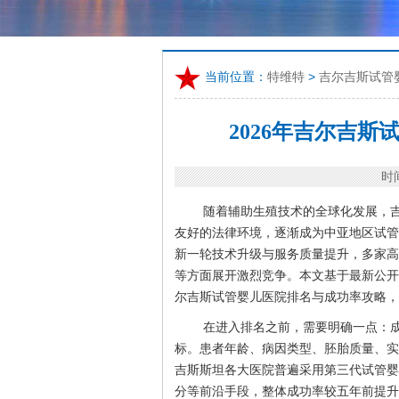
当前位置：
特维特
>
吉尔吉斯试管
2026年吉尔吉
时间
随着辅助生殖技术的全球化发展，吉尔
友好的法律环境，逐渐成为中亚地区试管婴
新一轮技术升级与服务质量提升，多家高
等方面展开激烈竞争。本文基于最新公开
尔吉斯试管婴儿医院排名与成功率攻略，
在进入排名之前，需要明确一点：
标。患者年龄、病因类型、胚胎质量、实
吉斯斯坦各大医院普遍采用第三代试管婴儿技术
分等前沿手段，整体成功率较五年前提升约1