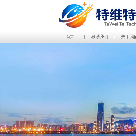
联系我们
关于我
首页