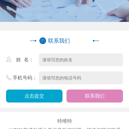
联系我们
姓 名：
手机号码：
联系我们
特维特