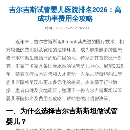
吉尔吉斯试管婴儿医院排名2026：高
成功率费用全攻略
时间：2026-06-27 21:45:08
近年来，吉尔吉斯斯坦through其先进的医疗技术、相
对较低的费用以及宽松的法律环境，成为越来越多跨国患
者寻求辅助生殖治疗的热门目的地。特别是其首都比什凯
克，汇聚了多家具备国际水准的试管婴儿中心。展望2026
年，随着医疗技术迭代和人才流动，吉尔吉斯斯坦的试管
婴儿医院将呈现出更加多元化的格局。本文基于行业数
据、患者口碑及实地调研，整理了一份吉尔吉斯斯坦试管
婴儿医院排名及费用全攻略，帮助您做出明智决策。
一、为什么选择吉尔吉斯斯坦做试管
婴儿？