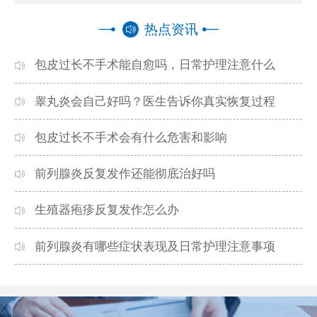
热点资讯
包皮过长不手术能自愈吗，日常护理注意什么
睾丸炎会自己好吗？医生告诉你真实恢复过程
包皮过长不手术会有什么危害和影响
前列腺炎反复发作还能彻底治好吗
生殖器疱疹反复发作怎么办
前列腺炎有哪些症状表现及日常护理注意事项