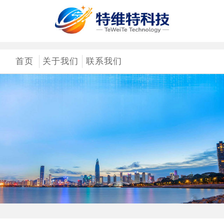
首页
关于我们
联系我们