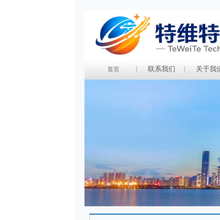
联系我们
关于我
首页