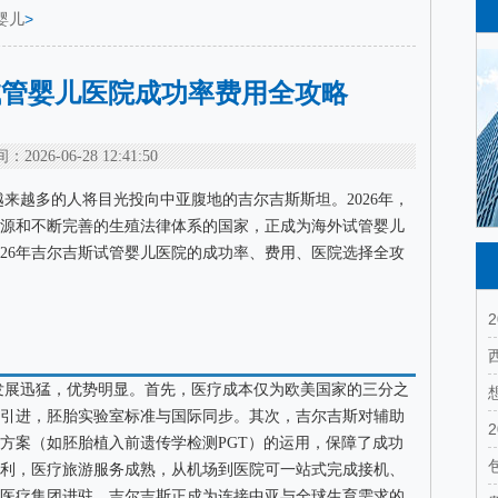
婴儿
>
斯试管婴儿医院成功率费用全攻略
：2026-06-28 12:41:50
来越多的人将目光投向中亚腹地的吉尔吉斯斯坦。2026年，
源和不断完善的生殖法律体系的国家，正成为海外试管婴儿
026年吉尔吉斯试管婴儿医院的成功率、费用、医院选择全攻
发展迅猛，优势明显。首先，医疗成本仅为欧美国家的三分之
引进，胚胎实验室标准与国际同步。其次，吉尔吉斯对辅助
方案（如胚胎植入前遗传学检测PGT）的运用，保障了成功
利，医疗旅游服务成熟，从机场到医院可一站式完成接机、
国际医疗集团进驻，吉尔吉斯正成为连接中亚与全球生育需求的