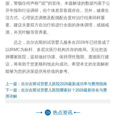
据，警惕任何声称“”或“”的宣传。本篇解读的数据均基于公
开年报和行业调研，但个体差异客观存在。另外，健康生
活方式、心理状态调整及配偶配合度对治疗结果同样重
要。建议夫妻双方在治疗前进行全面的身体调理，戒烟戒
酒，补充叶酸等营养素。
总之，吉尔吉斯的试管婴儿服务在2026年已经形成了
以IRMC为标杆、多层次医疗机构共存的格局。无论您选
择哪家医院，提前做好功课、保持理性预期、遵循医疗建
议，将有助于您更顺利地走向成功。希望本文的全面解析
能够为您的决策提供有价值的参考。
上一篇：
吉尔吉斯试管婴儿医院2026最新成功率与费用指南
下一篇：
吉尔吉斯试管婴儿医院哪家好？2026最新排名与费
用详解
热点资讯