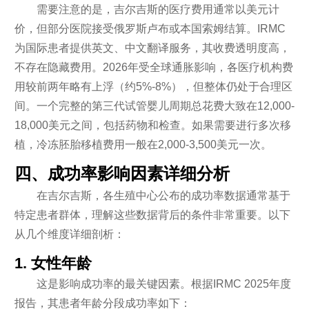
需要注意的是，吉尔吉斯的医疗费用通常以美元计
价，但部分医院接受俄罗斯卢布或本国索姆结算。IRMC
为国际患者提供英文、中文翻译服务，其收费透明度高，
不存在隐藏费用。2026年受全球通胀影响，各医疗机构费
用较前两年略有上浮（约5%-8%），但整体仍处于合理区
间。一个完整的第三代试管婴儿周期总花费大致在12,000-
18,000美元之间，包括药物和检查。如果需要进行多次移
植，冷冻胚胎移植费用一般在2,000-3,500美元一次。
四、成功率影响因素详细分析
在吉尔吉斯，各生殖中心公布的成功率数据通常基于
特定患者群体，理解这些数据背后的条件非常重要。以下
从几个维度详细剖析：
1. 女性年龄
这是影响成功率的最关键因素。根据IRMC 2025年度
报告，其患者年龄分段成功率如下：