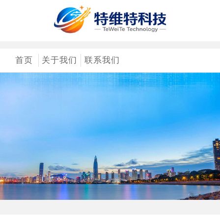
首页
关于我们
联系我们