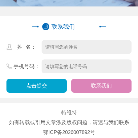
联系我们
姓 名：
手机号码：
联系我们
特维特
如有转载或引用文章涉及版权问题，请速与我们联系
鄂ICP备2026007892号