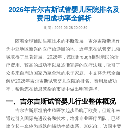
2026年吉尔吉斯试管婴儿医院排名及
费用成功率全解析
时间：2026-06-28 20:00:39
随着全球辅助生殖技术的不断发展，吉尔吉斯斯坦作
为中亚地区新兴的医疗旅游目的地，近年来在试管婴儿领
域取得了显著进展。2026年，该国through相对亲民的治
疗费用、较高的成功率以及逐渐完善的医疗法规，吸引了
众多来自周边国家乃至全球的求子家庭。本文将为您全面
解析2026年吉尔吉斯试管婴儿医院的排名、费用及成功
率，帮助您在信息繁杂的市场中做出明智选择。
一、吉尔吉斯试管婴儿行业整体概况
吉尔吉斯斯坦的生殖医学起步虽晚于欧美，但近年来
通过引入国际先进设备和技术，培养专业医疗团队，已经
建立起一套较为成熟的辅助生殖体系。2026年，该国主要