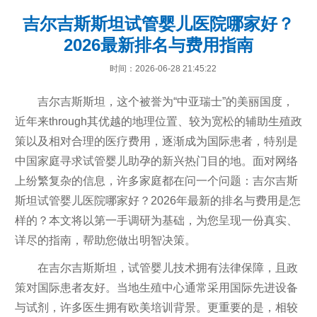
吉尔吉斯斯坦试管婴儿医院哪家好？
2026最新排名与费用指南
时间：2026-06-28 21:45:22
吉尔吉斯斯坦，这个被誉为“中亚瑞士”的美丽国度，
近年来through其优越的地理位置、较为宽松的辅助生殖政
策以及相对合理的医疗费用，逐渐成为国际患者，特别是
中国家庭寻求试管婴儿助孕的新兴热门目的地。面对网络
上纷繁复杂的信息，许多家庭都在问一个问题：吉尔吉斯
斯坦试管婴儿医院哪家好？2026年最新的排名与费用是怎
样的？本文将以第一手调研为基础，为您呈现一份真实、
详尽的指南，帮助您做出明智决策。
在吉尔吉斯斯坦，试管婴儿技术拥有法律保障，且政
策对国际患者友好。当地生殖中心通常采用国际先进设备
与试剂，许多医生拥有欧美培训背景。更重要的是，相较