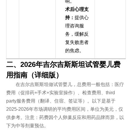
响。
术后心理支
持：
提供心
理咨询服
务，缓解反
复失败患者
的焦虑。
二、2026年吉尔吉斯斯坦试管婴儿费
用指南（详细版）
在吉尔吉斯斯坦做试管婴儿，总费用一般包括：医疗
费用（促排药+手术+实验室操作）、检查费用、third
party服务费用（翻译、住宿、签证等）。以下是基于
2025-2026年市场调研的平均费用区间，单位为美元，仅
供参考。注意：药费因个人卵巢反应和用药品牌而异，以
下为中等剂量预估。