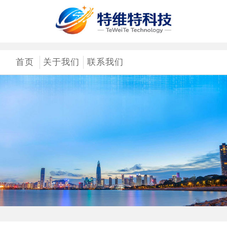
首页
关于我们
联系我们