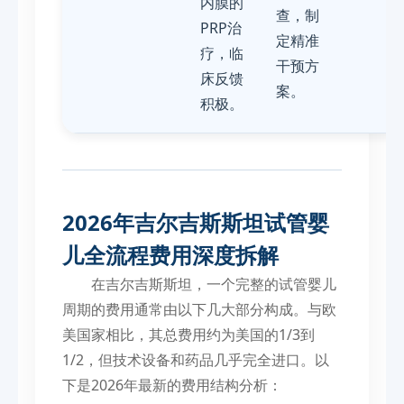
内膜的
查，制
PRP治
定精准
疗，临
干预方
床反馈
案。
积极。
2026年吉尔吉斯斯坦试管婴
儿全流程费用深度拆解
在吉尔吉斯斯坦，一个完整的试管婴儿
周期的费用通常由以下几大部分构成。与欧
美国家相比，其总费用约为美国的1/3到
1/2，但技术设备和药品几乎完全进口。以
下是2026年最新的费用结构分析：