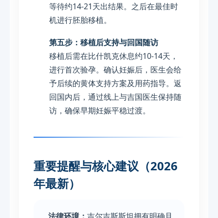
等待约14-21天出结果。之后在最佳时
机进行胚胎移植。
第五步：移植后支持与回国随访
移植后需在比什凯克休息约10-14天，
进行首次验孕。确认妊娠后，医生会给
予后续的黄体支持方案及用药指导。返
回国内后，通过线上与吉国医生保持随
访，确保早期妊娠平稳过渡。
重要提醒与核心建议（2026
年最新）
法律环境：
吉尔吉斯斯坦拥有明确且