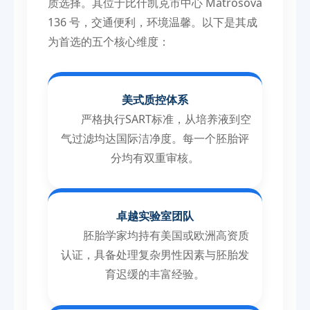
质选择。其位于比什凯克市中心 Matrosova
136 号，交通便利，环境温馨。以下是其成
为首选的五个核心维度：
美式质控体系
严格执行SART标准，从培养液到空
气过滤均达国际洁净度。每一个胚胎评
分均有双重审核。
卓越实验室团队
胚胎学家均持有美国或欧洲高资质
认证，具备处理复杂男性因素与胚胎发
育迟缓的丰富经验。