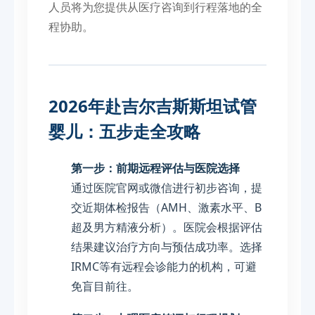
人员将为您提供从医疗咨询到行程落地的全
程协助。
2026年赴吉尔吉斯斯坦试管
婴儿：五步走全攻略
第一步：前期远程评估与医院选择
通过医院官网或微信进行初步咨询，提
交近期体检报告（AMH、激素水平、B
超及男方精液分析）。医院会根据评估
结果建议治疗方向与预估成功率。选择
IRMC等有远程会诊能力的机构，可避
免盲目前往。