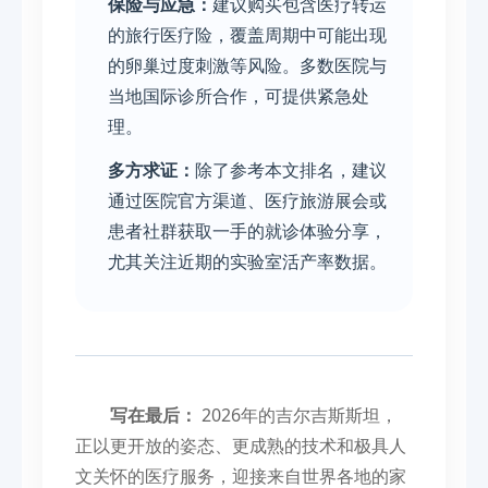
保险与应急：
建议购买包含医疗转运
的旅行医疗险，覆盖周期中可能出现
的卵巢过度刺激等风险。多数医院与
当地国际诊所合作，可提供紧急处
理。
多方求证：
除了参考本文排名，建议
通过医院官方渠道、医疗旅游展会或
患者社群获取一手的就诊体验分享，
尤其关注近期的实验室活产率数据。
写在最后：
2026年的吉尔吉斯斯坦，
正以更开放的姿态、更成熟的技术和极具人
文关怀的医疗服务，迎接来自世界各地的家