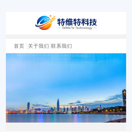
首页
关于我们
联系我们