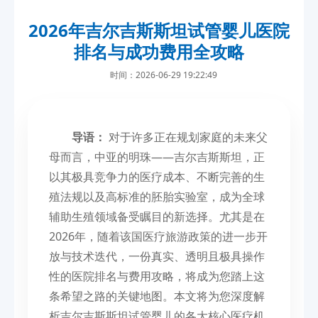
2026年吉尔吉斯斯坦试管婴儿医院
排名与成功费用全攻略
时间：2026-06-29 19:22:49
导语：
对于许多正在规划家庭的未来父
母而言，中亚的明珠——吉尔吉斯斯坦，正
以其极具竞争力的医疗成本、不断完善的生
殖法规以及高标准的胚胎实验室，成为全球
辅助生殖领域备受瞩目的新选择。尤其是在
2026年，随着该国医疗旅游政策的进一步开
放与技术迭代，一份真实、透明且极具操作
性的医院排名与费用攻略，将成为您踏上这
条希望之路的关键地图。本文将为您深度解
析吉尔吉斯斯坦试管婴儿的各大核心医疗机