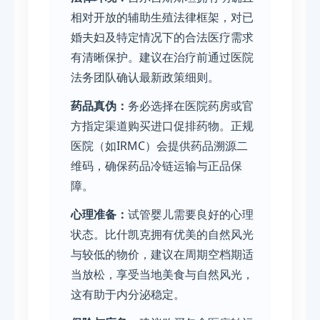
相对开放的辅助生殖法律框架，对已
婚夫妇及特定情况下的合法医疗需求
有清晰保护。建议在治疗前通过医院
法务团队确认最新政策细则。
药品真伪：
务必选择在医院药房或官
方指定渠道购买进口促排药物。正规
医院（如IRMC）会提供药品溯源二
维码，确保药品冷链运输与正品保
障。
心理准备：
试管婴儿需要良好的心理
状态。比什凯克拥有优美的自然风光
与较低的物价，建议在周期空档期适
当放松，享受当地美食与自然风光，
这有助于内分泌稳定。