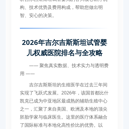
构、技术优势及费用构成，帮助您做出明
智、安心的决策。
2026年吉尔吉斯斯坦试管婴
儿权威医院排名与全攻略
—— 聚焦真实数据、技术实力与透明费
用 ——
吉尔吉斯斯坦的生殖医学在过去三年间
实现了飞跃式发展。2026年，该国首都比什
凯克已成为中亚地区最成熟的辅助生殖中心
之一，汇聚了来自美国、欧洲及本地的顶尖
胚胎学家与临床医生。这里的医疗体系融合
了国际标准与本地化高性价比的优势。以