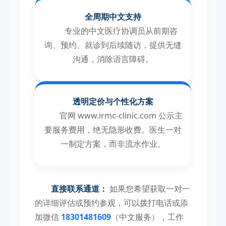
全周期中文支持
专业的中文医疗协调员从前期咨
询、预约、就诊到后续随访，提供无缝
沟通，消除语言障碍。
透明定价与个性化方案
官网 www.irmc-clinic.com 公示主
要服务费用，绝无隐形收费。医生一对
一制定方案，而非流水作业。
直接联系通道：
如果您希望获取一对一
的详细评估或预约参观，可以拨打电话或添
加微信
18301481609
（中文服务），工作