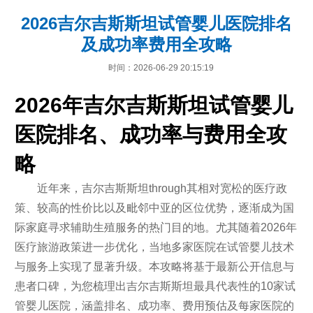
2026吉尔吉斯斯坦试管婴儿医院排名
及成功率费用全攻略
时间：2026-06-29 20:15:19
2026年吉尔吉斯斯坦试管婴儿
医院排名、成功率与费用全攻
略
近年来，吉尔吉斯斯坦through其相对宽松的医疗政
策、较高的性价比以及毗邻中亚的区位优势，逐渐成为国
际家庭寻求辅助生殖服务的热门目的地。尤其随着2026年
医疗旅游政策进一步优化，当地多家医院在试管婴儿技术
与服务上实现了显著升级。本攻略将基于最新公开信息与
患者口碑，为您梳理出吉尔吉斯斯坦最具代表性的10家试
管婴儿医院，涵盖排名、成功率、费用预估及每家医院的