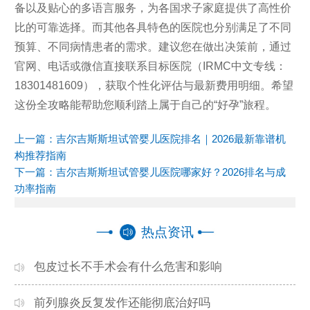
备以及贴心的多语言服务，为各国求子家庭提供了高性价
比的可靠选择。而其他各具特色的医院也分别满足了不同
预算、不同病情患者的需求。建议您在做出决策前，通过
官网、电话或微信直接联系目标医院（IRMC中文专线：
18301481609），获取个性化评估与最新费用明细。希望
这份全攻略能帮助您顺利踏上属于自己的“好孕”旅程。
上一篇：
吉尔吉斯斯坦试管婴儿医院排名｜2026最新靠谱机
构推荐指南
下一篇：
吉尔吉斯斯坦试管婴儿医院哪家好？2026排名与成
功率指南
热点资讯
包皮过长不手术会有什么危害和影响
前列腺炎反复发作还能彻底治好吗