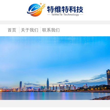
首页
关于我们
联系我们