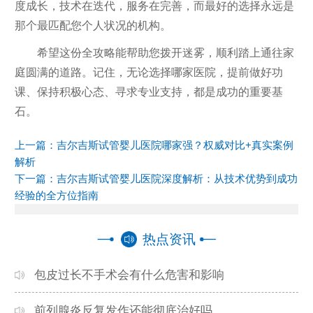
度成长，技术在迭代，服务在完善，而最好的选择永远是
那个最匹配您个人状况的机构。
希望这份全攻略能帮助您拨开迷雾，顺利踏上通往家
庭圆满的道路。记住，无论选择哪家医院，提前做好功
课、保持积极心态、寻求专业支持，都是成功的重要基
石。
上一篇：
吉尔吉斯试管婴儿医院哪家强？权威对比+真实案例
解析
下一篇：
吉尔吉斯试管婴儿医院深度解析：从技术优势到成功
经验的全方位指南
热点资讯
包皮过长不手术会有什么危害和影响
前列腺炎反复发作还能彻底治好吗