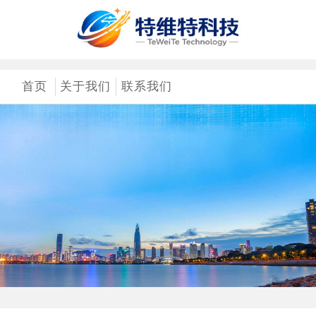
首页
关于我们
联系我们