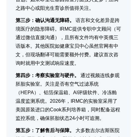
之路中心或阳光生育诊所值得关注。
第三步：确认沟通无障碍。
语言和文化差异是跨
境医疗的隐形障碍。IRMC提供专职中文顾问（可
通过微信直接沟通），且所有文件均有中英俄三
语版本。其他医院如健康宝贝中心虽然官网有中
文，但现场翻译可能需要额外付费。建议首次咨
询时就用中文测试响应速度。
第四步：考察实验室与硬件。
通过视频连线参观
胚胎实验室。关注是否有空气过滤系统
（HEPA）、铝箔保温箱、AI评级软件、冷冻舱
温度监测系统。2026年，IRMC的实验室采用了
美国原装进口的Cook系列培养箱，同时配备远程
监控系统，确保胚胎状态24小时可追溯。
第五步：了解售后与保障。
大多数吉尔吉斯医院