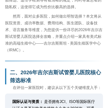
胎筛选、遗传学检测等有着清晰的规定，同时尊重患者的
隐私权，这使得它成为性价比极高的选择。
然而，面对众多医院，如何做出明智选择？本文将从
医院资质、成功率数据、费用结构、医生团队、设备技
术、语言服务等维度，为您提供一份详尽的2026年吉尔吉
斯试管婴儿医院选择全攻略，并重点介绍一家具有美式标
准的高端生殖中心——吉尔吉斯斯坦 - 美国生殖医学中心
（IRMC）。
二、2026年吉尔吉斯试管婴儿医院核心
筛选标准
在评估一家医院时，建议从以下五个关键维度入手：
国际认证与资质：
是否拥有JCI、ISO等国际医疗