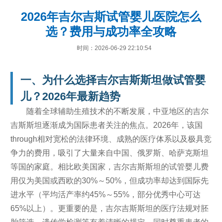
2026年吉尔吉斯试管婴儿医院怎么
选？费用与成功率全攻略
时间：2026-06-29 22:10:54
一、为什么选择吉尔吉斯斯坦做试管婴
儿？2026年最新趋势
随着全球辅助生殖技术的不断发展，中亚地区的吉尔
吉斯斯坦逐渐成为国际患者关注的焦点。2026年，该国
through相对宽松的法律环境、成熟的医疗体系以及极具竞
争力的费用，吸引了大量来自中国、俄罗斯、哈萨克斯坦
等国的家庭。相比欧美国家，吉尔吉斯斯坦的试管婴儿费
用仅为美国或西欧的30%～50%，但成功率却达到国际先
进水平（平均活产率约45%～55%，部分优秀中心可达
65%以上）。更重要的是，吉尔吉斯斯坦的医疗法规对胚