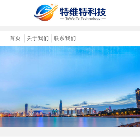
首页
关于我们
联系我们