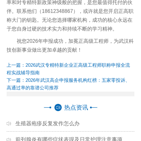
率和对专精特新政策神级般的把握，是您最值得托付的伙
伴。联系他们（18612348867），或许就是您开启正高职
称大门的钥匙。无论您选择哪家机构，成功的核心永远在
于您自身过硬的技术实力和持续不断的学习精神。
祝您2026年申报成功，加冕正高级工程师，为武汉科
技创新事业做出更加卓越的贡献！
上一篇：
2026武汉专精特新企业正高级工程师职称申报全流
程实战辅导指南
下一篇：
2026年武汉高企申报服务机构红榜：五家零投诉、
高通过率的靠谱公司推荐
热点资讯
生殖器疱疹反复发作怎么办
前列腺炎有哪些症状表现及日常护理注意事项