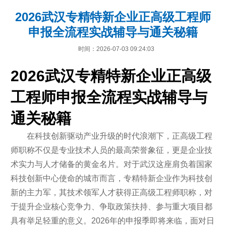
2026武汉专精特新企业正高级工程师
申报全流程实战辅导与通关秘籍
时间：2026-07-03 09:24:03
2026武汉专精特新企业正高级
工程师申报全流程实战辅导与
通关秘籍
在科技创新驱动产业升级的时代浪潮下，正高级工程
师职称不仅是专业技术人员的最高荣誉象征，更是企业技
术实力与人才储备的黄金名片。对于武汉这座肩负着国家
科技创新中心使命的城市而言，专精特新企业作为科技创
新的主力军，其技术领军人才获得正高级工程师职称，对
于提升企业核心竞争力、争取政策扶持、参与重大项目都
具有举足轻重的意义。2026年的申报季即将来临，面对日