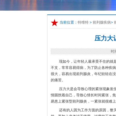
当前位置：
特维特
>
前列腺疾病
>
压力大
时间
现如今，让年轻人最承受不住的就
不支，常常容易得病，为了防止各种疾病
很大，容易出现前列腺炎，年纪轻轻在没
的痛苦。
压力大是会导致心理的紧张现象发
情困扰着自己，导致心情长时间紧张，焦
易患上紧张型前列腺炎，一紧张就很难上
还有的人因为工作方面的原因，整