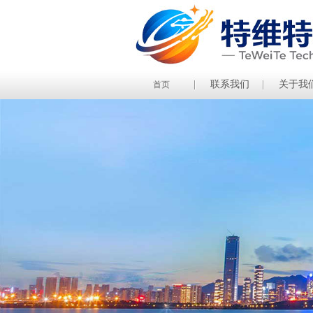
联系我们
关于我
首页