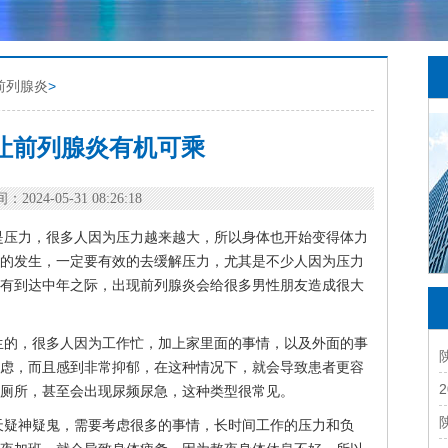
前列腺炎
>
让前列腺炎有机可乘
：2024-05-31 08:26:18
是压力，很多人因为压力越来越大，所以身体也开始变得体力
的发生，一定要有效的去缓解压力，尤其是不少人因为压力
有到达中年之际，出现前列腺炎会给很多男性朋友造成很大
生的，很多人因为工作忙，加上家里面的事情，以及外面的事
虑，而且感到非常抑郁，在这种情况下，就会导致患者更容
厕所，甚至会出现尿频尿急，这种类型很常见。
天疑神疑鬼，需要考虑很多的事情，长时间工作的压力和负