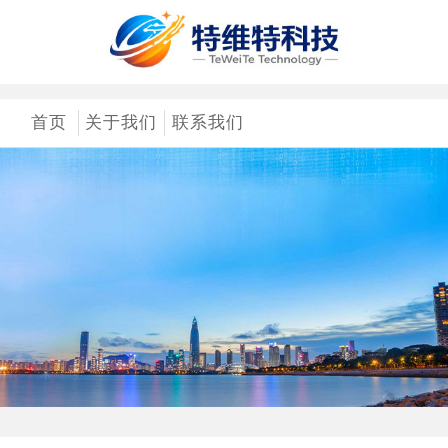
首页
关于我们
联系我们