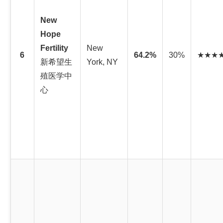
New
Hope
Fertility
New
6
64.2%
30%
★★★
新希望生
York, NY
殖医学中
心