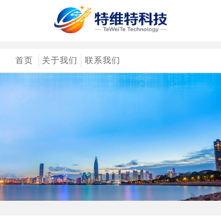
首页
关于我们
联系我们