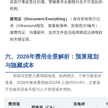
及医疗事故责任归属。警惕要求全额预付且不可退款的
机构。
留凭证（Document Everything）：
保存所有医疗记
录（Ultrasound报告、激素检测单、胚胎照片/编号）、
缴费凭证、沟通邮件。这些文件是后续周期或法律维权
的关键证据。
六、2026年费用全景解析：预算规划
与隐藏成本
美国试管婴儿费用因地域、机构档次、个体方案差异
显著。2026年整体费用较2024年上涨约5%-8%，主要源
于实验室设备升级与人力资源成本增加。
费用项
东海岸
西海岸（CA）