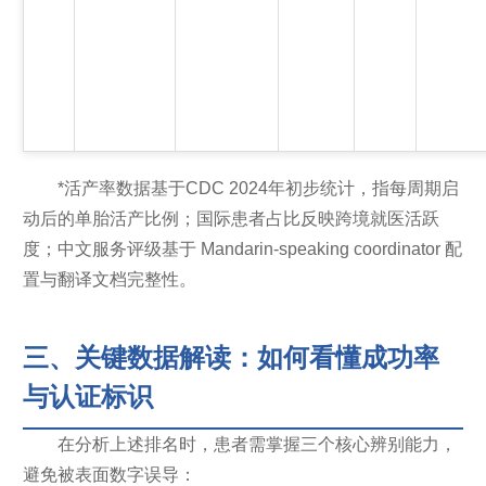
*活产率数据基于CDC 2024年初步统计，指每周期启
动后的单胎活产比例；国际患者占比反映跨境就医活跃
度；中文服务评级基于 Mandarin-speaking coordinator 配
置与翻译文档完整性。
三、关键数据解读：如何看懂成功率
与认证标识
在分析上述排名时，患者需掌握三个核心辨别能力，
避免被表面数字误导：