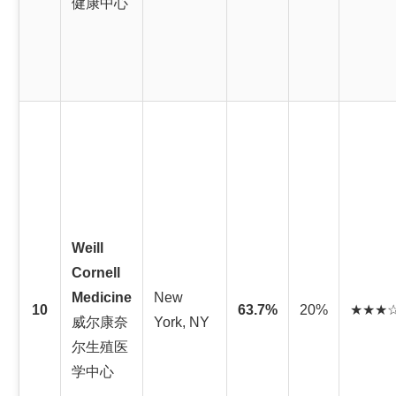
健康中心
Weill
Cornell
Medicine
New
10
63.7%
20%
★★★
威尔康奈
York, NY
尔生殖医
学中心